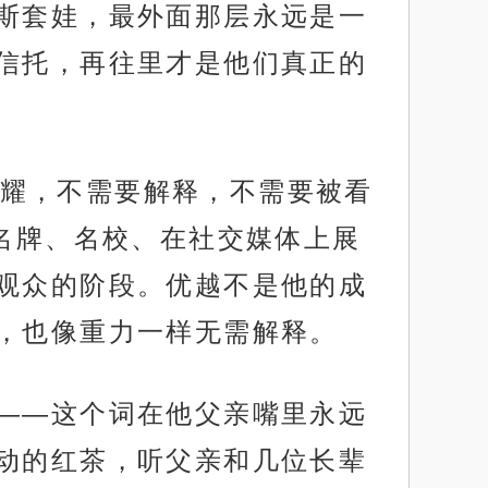
斯套娃，最外面那层永远是一
信托，再往里才是他们真正的
耀，不需要解释，不需要被看
名牌、名校、在社交媒体上展
观众的阶段。优越不是他的成
，也像重力一样无需解释。
”——这个词在他父亲嘴里永远
动的红茶，听父亲和几位长辈