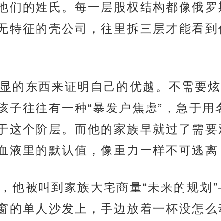
他们的姓氏。每一层股权结构都像俄罗
无特征的壳公司，往里拆三层才能看到
显的东西来证明自己的优越。不需要炫
孩子往往有一种“暴发户焦虑”，急于用
于这个阶层。而他的家族早就过了需要
血液里的默认值，像重力一样不可逃离
，他被叫到家族大宅商量“未来的规划
窗的单人沙发上，手边放着一杯没怎么