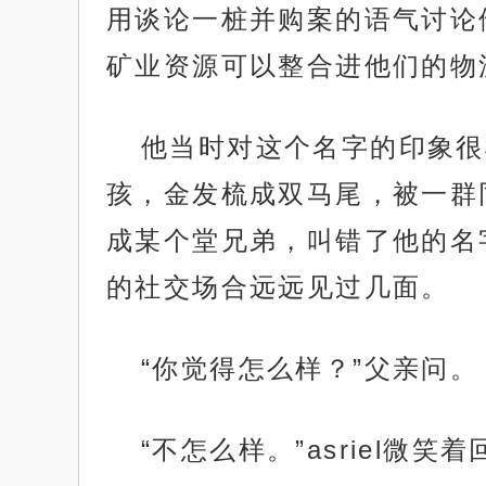
用谈论一桩并购案的语气讨论
矿业资源可以整合进他们的物
他当时对这个名字的印象很
孩，金发梳成双马尾，被一群
成某个堂兄弟，叫错了他的名
的社交场合远远见过几面。
“你觉得怎么样？”父亲问。
“不怎么样。”asriel