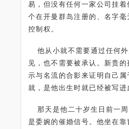
易，但没有任何一家公司挂着
个在开曼群岛注册的、名字毫
控制权。
他从小就不需要通过任何外
见，也不需要被承认。新贵的
示与名流的合影来证明自己属
就，是他出生时就已经被写进
那天是他二十岁生日前一周
是委婉的催婚信号。他坐在靠