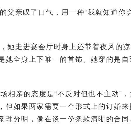
的父亲叹了口气，用一种“我就知道你
，她走进宴会厅时身上还带着夜风的凉
是她全身上下唯一的首饰。她穿的是自
对这场相亲的态度是“不反对但也不主动”
，但如果两家需要一个形式上的订婚来
条理分明，像在谈一份条款清晰的合同