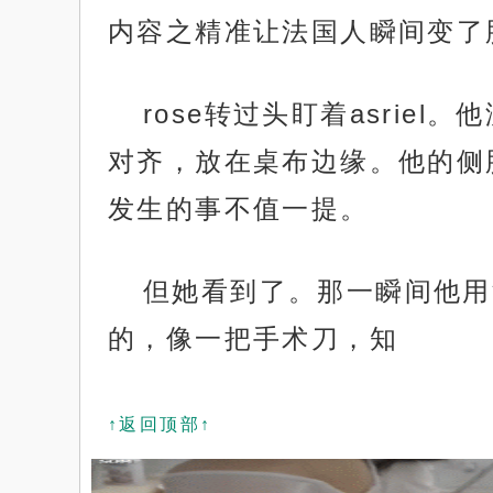
内容之精准让法国人瞬间变了
rose转过头盯着asri
对齐，放在桌布边缘。他的侧
发生的事不值一提。
但她看到了。那一瞬间他用
的，像一把手术刀，知
↑返回顶部↑