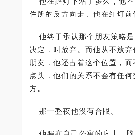
他在路灯下站了多久，他不
住所的反方向走。他在红灯前
他终于承认那个朋友策略是
决定，叫放弃。而他从不放弃
朋友，他还占着这个位置，而
点头，他们的关系不会有任何
方。
那一整夜他没有合眼。
他躺在自己公寓的床上，脑