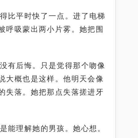
得比平时快了一点。进了电梯
被呼吸蒙出两小片雾。她把围
没有后悔。只是觉得那个吻像
说大概也是这样。他明天会像
的失落。她把那点失落搓进牙
是能理解她的男孩。她心想。