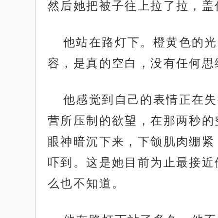
然后她把被子往上拉了拉，盖
他站在路灯下。橙黄色的光
容，是真的空白，没有任何思
他感觉到自己的表情正在失
.
营所压制的欲望，在那两秒的
眼神暗沉下来，下颌肌肉绷紧
吓到。这是她目前为止最接近
么也不知道。