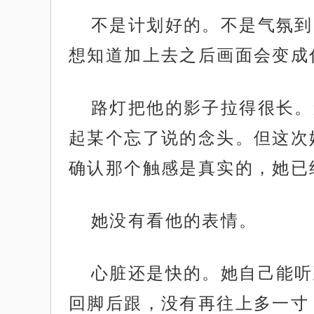
不是计划好的。不是气氛到
想知道加上去之后画面会变成
路灯把他的影子拉得很长。
起某个忘了说的念头。但这次
确认那个触感是真实的，她已
她没有看他的表情。
心脏还是快的。她自己能听
回脚后跟，没有再往上多一寸