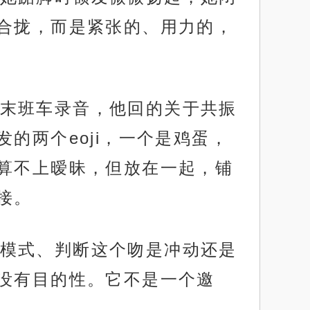
合拢，而是紧张的、用力的，
末班车录音，他回的关于共振
的两个eoji，一个是鸡蛋，
算不上暧昧，但放在一起，铺
接。
模式、判断这个吻是冲动还是
没有目的性。它不是一个邀