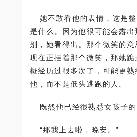
她不敢看他的表情，这是整
是什么。因为他很可能会露出
别，她看得出。那个微笑的意思
现在正挂着那个微笑，那她踮
概经历过很多次了，可能更熟
他，而不是低头逃跑的人。
既然他已经很熟悉女孩子的
“那我上去啦，晚安。”