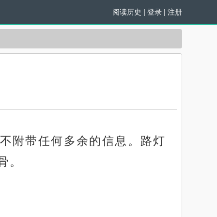
阅读历史
|
登录
|
注册
不附带任何多余的信息。路灯
骨。