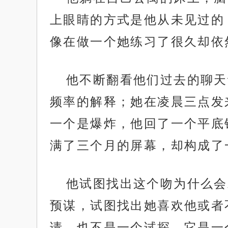
上眼睛的方式是他从未见过的
像在做一个她练习了很久却依
他不断翻看他们过去的聊天
频率的解释；她在凌晨三点发
一个是爆炸，他回了一个平底
满了三个月的屏幕，却构成了
他试图找出这个吻为什么会
预谋，试图找出她喜欢他或者
请，也不是一个试探。它是一