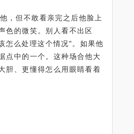
他，但不敢看亲完之后他脸上
声色的微笑。别人看不出区
道该怎么处理这个情况”。如果他
据点中的一个。这种场合他大
大胆、更懂得怎么用眼睛看着