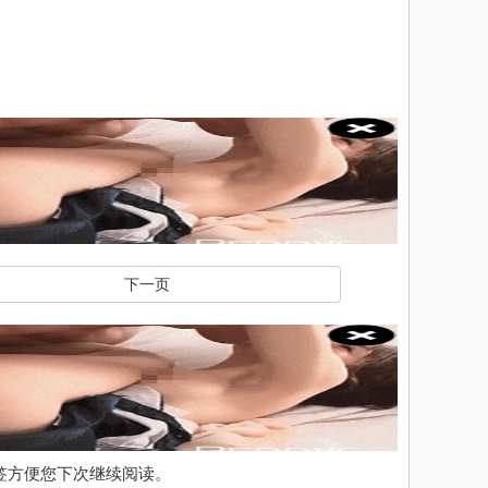
下一页
入书签方便您下次继续阅读。