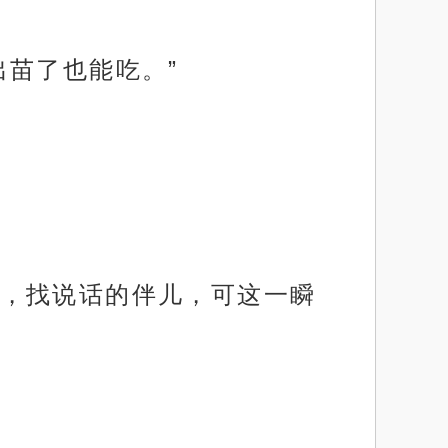
出苗了也能吃。”
，找说话的伴儿，可这一瞬