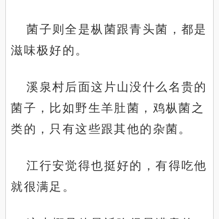
菌子则全是枞菌跟青头菌，都是
滋味极好的。
溪泉村后面这片山没什么名贵的
菌子，比如野生羊肚菌，鸡枞菌之
类的，只有这些跟其他的杂菌。
江行安觉得也挺好的，有得吃他
就很满足。