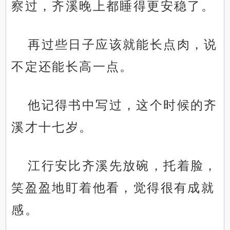
察过，齐溪晚上都睡得更安稳了。
再过些日子应该就能长点肉，说
不定还能长高一点。
他记得书中写过，这个时候的齐
溪才十七岁。
江行安比齐溪先放碗，托着脸，
笑盈盈地盯着他看，觉得很有成就
感。