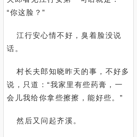
“你这脸？”
江行安心情不好，臭着脸没说
话。
村长夫郎知晓昨天的事，不好多
说，只道：“我家里有些药膏，一
会儿我给你拿些擦擦，能好些。”
然后又问起齐溪。