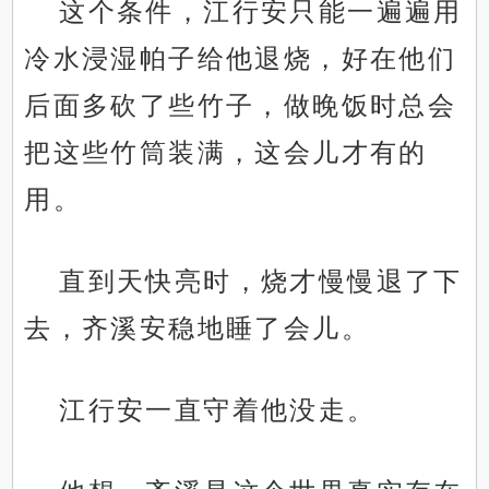
这个条件，江行安只能一遍遍用
冷水浸湿帕子给他退烧，好在他们
后面多砍了些竹子，做晚饭时总会
把这些竹筒装满，这会儿才有的
用。
直到天快亮时，烧才慢慢退了下
去，齐溪安稳地睡了会儿。
江行安一直守着他没走。