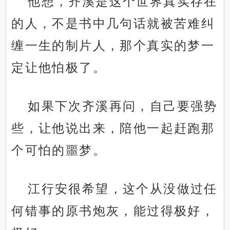
他想，齐溪是这个世界真实存在
的人，不是书中几句话就被苦难纠
缠一生的制片人，那个真实的梦一
定让他怕极了。
如果下次齐溪再问，自己要强势
些，让他说出来，陪他一起赶跑那
个可怕的噩梦。
江行安很希望，这个从没做过任
何错事的原书炮灰，能过得极好，