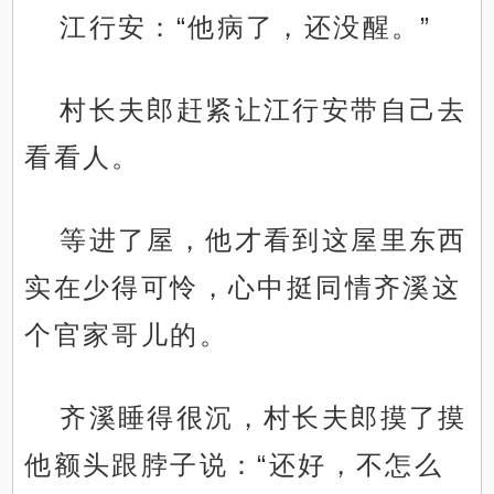
江行安：“他病了，还没醒。”
村长夫郎赶紧让江行安带自己去
看看人。
等进了屋，他才看到这屋里东西
实在少得可怜，心中挺同情齐溪这
个官家哥儿的。
齐溪睡得很沉，村长夫郎摸了摸
他额头跟脖子说：“还好，不怎么