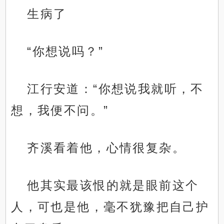
生病了
“你想说吗？”
江行安道：“你想说我就听，不
想，我便不问。”
齐溪看着他，心情很复杂。
他其实最该恨的就是眼前这个
人，可也是他，毫不犹豫把自己护