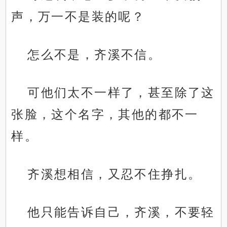
声，万一不是装的呢？
怎么不是，齐溪不信。
可他们太不一样了，甚至除了这
张脸，这个名字，其他的都不一
样。
齐溪想相信，又忍不住挣扎。
他只能告诉自己，齐溪，不要轻