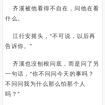
齐溪被他看得不自在，问他在看
什么。
江行安摇头，“不可说，以后再
告诉你。”
齐溪也没刨根问底，而是问了另
一句话，“你不问问今天的事吗？
不问问我为什么那么怕那个人
吗？”