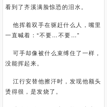
看到了齐溪满脸惊恐的泪水。
他挥着双手在驱赶什么人，嘴里
一直喊着：“不要…不要…”
可手却像被什么束缚住了一样，
没能挥起来。
江行安替他擦汗时，发现他额头
烫得很，是发烧了。