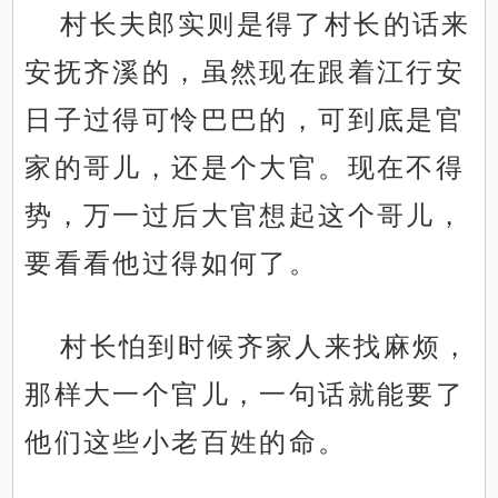
村长夫郎实则是得了村长的话来
安抚齐溪的，虽然现在跟着江行安
日子过得可怜巴巴的，可到底是官
家的哥儿，还是个大官。现在不得
势，万一过后大官想起这个哥儿，
要看看他过得如何了。
村长怕到时候齐家人来找麻烦，
那样大一个官儿，一句话就能要了
他们这些小老百姓的命。