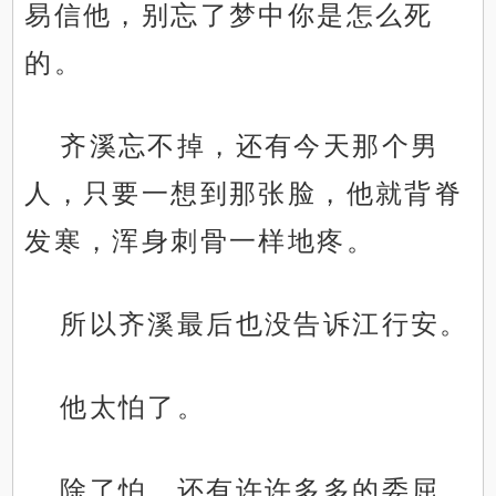
易信他，别忘了梦中你是怎么死
的。
齐溪忘不掉，还有今天那个男
人，只要一想到那张脸，他就背脊
发寒，浑身刺骨一样地疼。
所以齐溪最后也没告诉江行安。
他太怕了。
除了怕，还有许许多多的委屈，