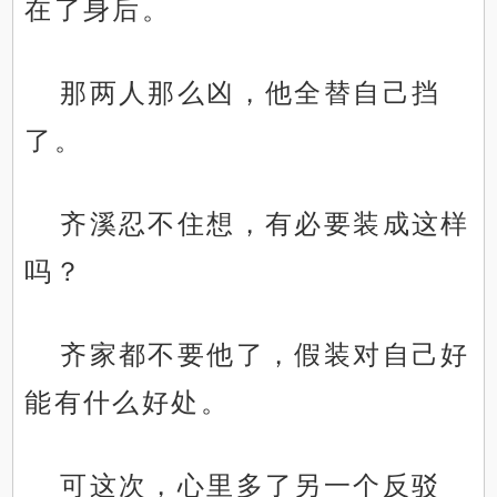
在了身后。
那两人那么凶，他全替自己挡
了。
齐溪忍不住想，有必要装成这样
吗？
齐家都不要他了，假装对自己好
能有什么好处。
可这次，心里多了另一个反驳