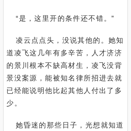
“是，这里开的条件还不错。”
凌云点点头，没说其他的。她知
道凌飞这几年有多辛苦，人才济济
的景川根本不缺高材生，凌飞没背
景没案源，能被知名律所招进去就
已经能说明他比起其他人付出了多
少。
她昏迷的那些日子，光想就知道