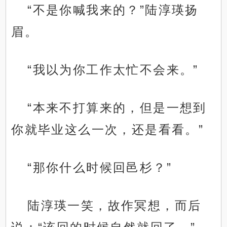
“不是你喊我来的？”陆淳瑛扬
眉。
“我以为你工作太忙不会来。”
“本来不打算来的，但是一想到
你就毕业这么一次，还是看看。”
“那你什么时候回邑杉？”
陆淳瑛一笑，故作冥想，而后