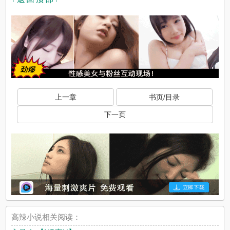
上一章
书页/目录
下一页
高辣小说相关阅读：