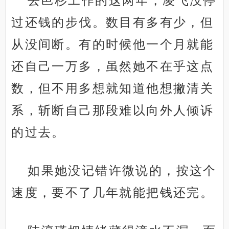
去邑杉工作的这两年，凌飞没停
过还钱的步伐。数目有多有少，但
从没间断。有的时候他一个月就能
还自己一万多，虽然她不在乎这点
数，但不用多想就知道他想撇清关
系，斩断自己那段难以向外人倾诉
的过去。
如果她没记错许微说的，按这个
速度，要不了几年就能把钱还完。