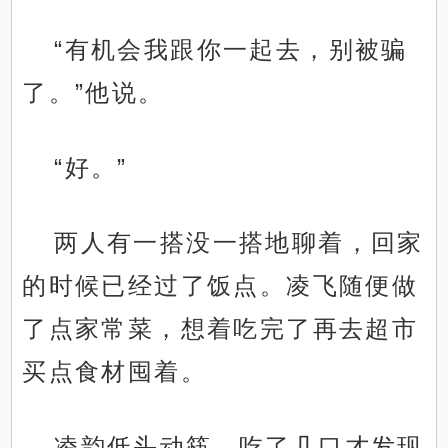
“有机会我跟你一起去，别被骗
了。”他说。
“好。”
两人有一搭没一搭地聊着，回家
的时候已经过了饭点。凌飞随便做
了点家常菜，想着吃完了再去超市
买点食材囤着。
凌韵低头动筷，吃了几口才发现