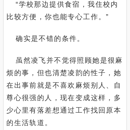
“学校那边提供食宿，我住校内
比较方便，你也能专心工作。”
确实是不错的条件。
虽然凌飞并不觉得照顾她是很麻
烦的事，但也清楚凌韵的性子，她
在出事前就是不喜欢麻烦别人、自
尊心很强的人，现在变成这样，多
少心里有落差想通过工作找回原本
的生活轨道。