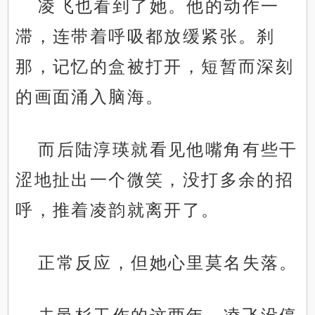
凌飞也看到了她。他的动作一
滞，连带着呼吸都放缓紧张。刹
那，记忆的盒被打开，短暂而深刻
的画面涌入脑海。
而后陆淳瑛就看见他嘴角有些干
涩地扯出一个微笑，没打多余的招
呼，推着凌韵就离开了。
正常反应，但她心里莫名失落。