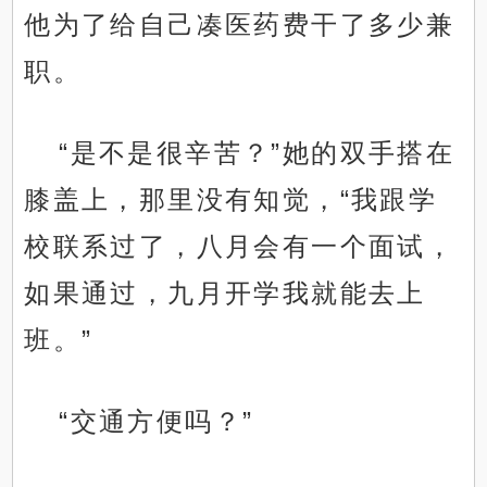
他为了给自己凑医药费干了多少兼
职。
“是不是很辛苦？”她的双手搭在
膝盖上，那里没有知觉，“我跟学
校联系过了，八月会有一个面试，
如果通过，九月开学我就能去上
班。”
“交通方便吗？”