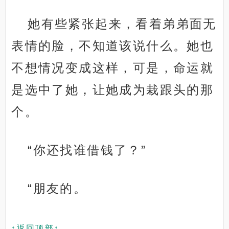
她有些紧张起来，看着弟弟面无
表情的脸，不知道该说什么。她也
不想情况变成这样，可是，命运就
是选中了她，让她成为栽跟头的那
个。
“你还找谁借钱了？”
“朋友的。
↑返回顶部↑