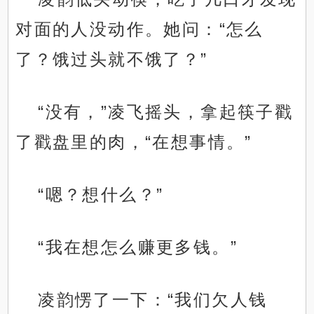
对面的人没动作。她问：“怎么
了？饿过头就不饿了？”
“没有，”凌飞摇头，拿起筷子戳
了戳盘里的肉，“在想事情。”
“嗯？想什么？”
“我在想怎么赚更多钱。”
凌韵愣了一下：“我们欠人钱