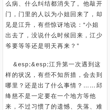
么病、什么纠结都消失了。他敲开
门，门里的人以为小姐回来了，却
见是江升，有些惊讶地说：“小姐
出去了，没说什么时候回来，江少
爷要等等还是明天再来？”
&esp;&esp;江升第一次遇到这
样的状况，有些不知所措，会去到
哪里？还是出了什么事情？……邱
绛慈不是一定要在一个地方等他
来，不过习惯了的遗憾、失落、难