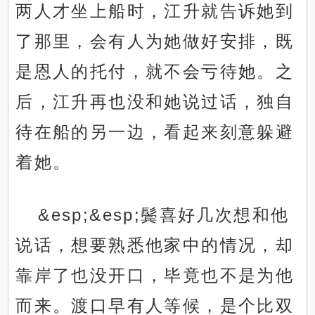
两人才坐上船时，江升就告诉她到
了那里，会有人为她做好安排，既
是恩人的托付，就不会亏待她。之
后，江升再也没和她说过话，独自
待在船的另一边，看起来刻意躲避
着她。
&esp;&esp;鬓喜好几次想和他
说话，想要熟悉他家中的情况，却
靠岸了也没开口，毕竟也不是为他
而来。渡口早有人等候，是个比双