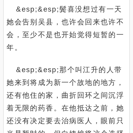
&esp;&esp;鬓喜没想过有一天
她会告别吴县，也许会回来也许不
会，至少不是也开始觉得短暂的一
年。
&esp;&esp;那个叫江升的人带
她来到将成为新一个故地的地方，
还有他住的家，曲折回环之间沉浮
着无限的药香。在他抵达之前，她
还没有决定要去治病医人，眼前只