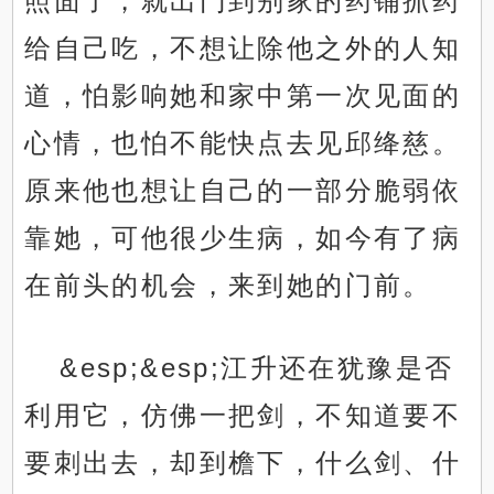
照面了，就出门到别家的药铺抓药
给自己吃，不想让除他之外的人知
道，怕影响她和家中第一次见面的
心情，也怕不能快点去见邱绛慈。
原来他也想让自己的一部分脆弱依
靠她，可他很少生病，如今有了病
在前头的机会，来到她的门前。
&esp;&esp;江升还在犹豫是否
利用它，仿佛一把剑，不知道要不
要刺出去，却到檐下，什么剑、什