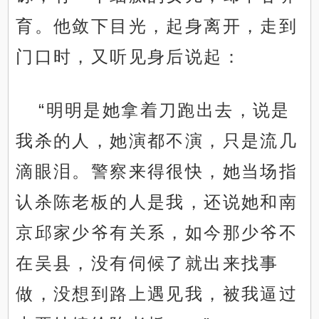
育。他敛下目光，起身离开，走到
门口时，又听见身后说起：
“明明是她拿着刀跑出去，说是
我杀的人，她演都不演，只是流几
滴眼泪。警察来得很快，她当场指
认杀陈老板的人是我，还说她和南
京邱家少爷有关系，如今那少爷不
在吴县，没有伺候了就出来找事
做，没想到路上遇见我，被我逼过