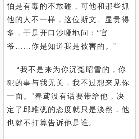
怕是有毒的不敢碰，可他和那些抓
他的人不一样，这位斯文、显贵得
多，于是开口沙哑地问：“官
爷……你是知道我是被害的。”
“我不是来为你沉冤昭雪的，你
犯的事与我无关，我不过想来见你
一面。”春鸢没有话要带给他，决
定了邱雎砚的态度就只是淡然，他
也就不打算告诉他是谁。