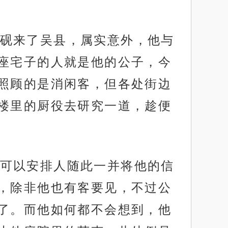
砚来了吴县，属实意外，他与
座宅子的人就是他的公子，今
照顾的是消闲客，但各处街边
楼里的厨役去研究一道，趁便
可以安排人随此一并将他的信
，除非他也有客要见，不过公
了。而他如何都不会想到，他