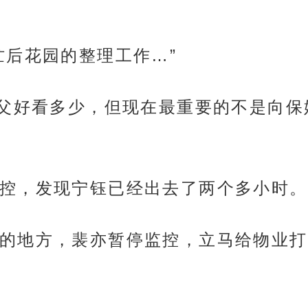
忙后花园的整理工作…”
宁父好看多少，但现在最重要的不是向
控，发现宁钰已经出去了两个多小时。
的地方，裴亦暂停监控，立马给物业打