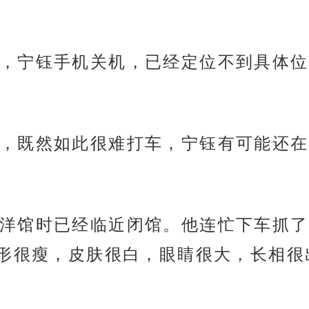
，宁钰手机关机，已经定位不到具体位
，既然如此很难打车，宁钰有可能还在
洋馆时已经临近闭馆。他连忙下车抓了
形很瘦，皮肤很白，眼睛很大，长相很