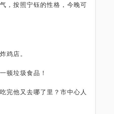
气，按照宁钰的性格，今晚可
炸鸡店。
一顿垃圾食品！
吃完他又去哪了里？市中心人