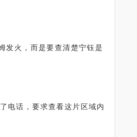
保姆发火，而是要查清楚宁钰是
了电话，要求查看这片区域内