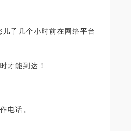
您儿子几个小时前在网络平台
时才能到达！
作电话。