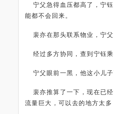
宁父急得血压都高了，宁钰
能都不会回来。
裴亦在那头联系物业，宁父
经过多方协同，查到宁钰乘
宁父眼前一黑，他这小儿子
裴亦推算了一下，现在已经
流量巨大，可以去的地方太多