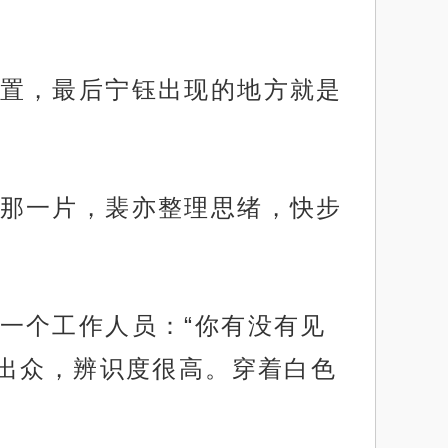
置，最后宁钰出现的地方就是
那一片，裴亦整理思绪，快步
一个工作人员：“你有没有见
出众，辨识度很高。穿着白色