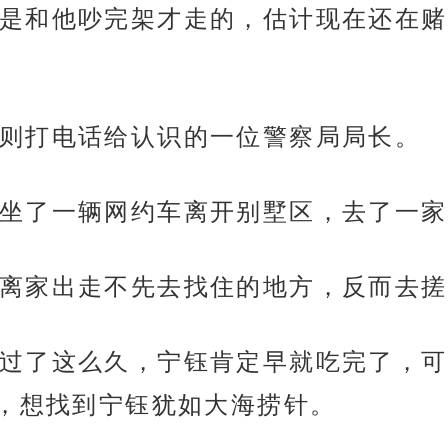
是和他吵完架才走的，估计现在还在赌
则打电话给认识的一位警察局局长。
坐了一辆网约车离开别墅区，去了一家
离家出走不先去找住的地方，反而去搓
过了这么久，宁钰肯定早就吃完了，可
，想找到宁钰犹如大海捞针。