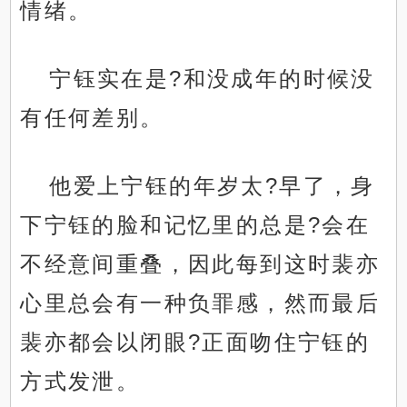
情绪。
宁钰实在是?和没成年的时候没
有任何差别。
他爱上宁钰的年岁太?早了，身
下宁钰的脸和记忆里的总是?会在
不经意间重叠，因此每到这时裴亦
心里总会有一种负罪感，然而最后
裴亦都会以闭眼?正面吻住宁钰的
方式发泄。