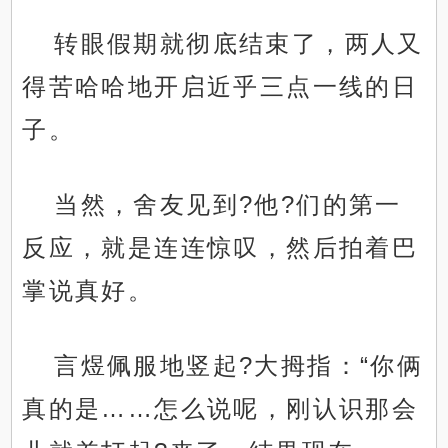
转眼假期就彻底结束了，两人又
得苦哈哈地开启近乎三点一线的日
子。
当然，舍友见到?他?们的第一
反应，就是连连惊叹，然后拍着巴
掌说真好。
言煜佩服地竖起?大拇指：“你俩
真的是……怎么说呢，刚认识那会