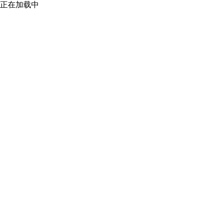
正在加载中