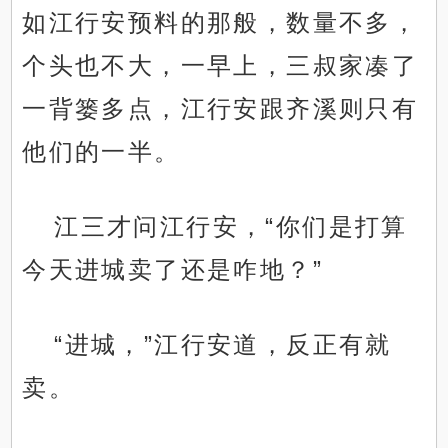
如江行安预料的那般，数量不多，
个头也不大，一早上，三叔家凑了
一背篓多点，江行安跟齐溪则只有
他们的一半。
江三才问江行安，“你们是打算
今天进城卖了还是咋地？”
“进城，”江行安道，反正有就
卖。