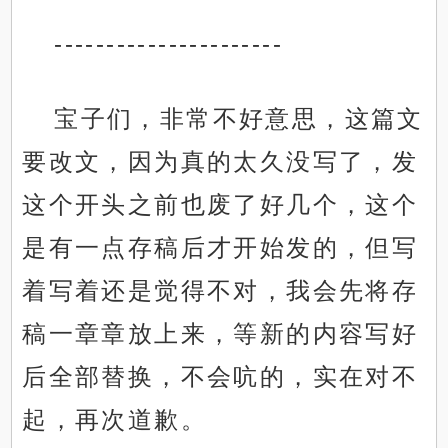
----------------------
宝子们，非常不好意思，这篇文
要改文，因为真的太久没写了，发
这个开头之前也废了好几个，这个
是有一点存稿后才开始发的，但写
着写着还是觉得不对，我会先将存
稿一章章放上来，等新的内容写好
后全部替换，不会吭的，实在对不
起，再次道歉。