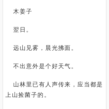
木姜子
翌日。
远山见雾，晨光拂面。
不出意外是个好天气。
山林里已有人声传来，应当都是
上山捡菌子的。