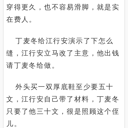
穿得更久，也不容易滑脚，就是实
在费人。
丁麦冬给江行安演示了下怎么
缝，江行安立马改了主意，他出钱
请丁麦冬给做。
外头买一双厚底鞋至少要五十
文，江行安自己带了材料，丁麦冬
只要了他三十文，很是照顾这个侄
儿。