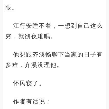
眼。
江行安睡不着，一想到自己这么
穷，就彻夜难眠。
他想跟齐溪畅聊下当家的日子有
多难，齐溪没理他。
怀民寝了。
作者有话说：