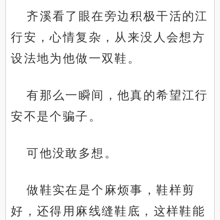
齐溪看了眼在旁边积极干活的江
行安，心情复杂，从来没人会想方
设法地为他做一双鞋。
有那么一瞬间，他真的希望江行
安不是个骗子。
可他没敢多想。
做鞋实在是个麻烦事，鞋样剪
好，还得用麻线缝鞋底，这样鞋能