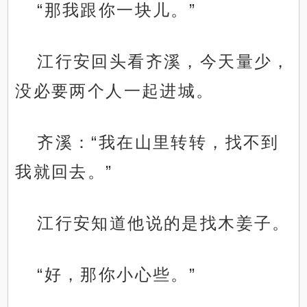
“那我跟你一块儿。”
江行安回头看齐溪，今天量少，
没必要两个人一起进城。
齐溪：“我在山里转转，找不到
我就回去。”
江行安知道他说的是找木姜子。
“好，那你小心些。”