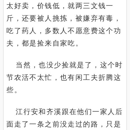
太好卖，价钱低，就两三文钱一
斤，还要被人挑拣，被嫌弃有毒，
吃了药人，多数人不愿意费这个功
夫，都是捡来自家吃。
当然，也没少捡就是了，这个时
节农活不太忙，也有闲工夫折腾这
些。
江行安和齐溪跟在他们一家人后
面走了一条之前没走过的路，只是