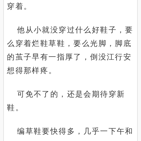
穿着。
他从小就没穿过什么好鞋子，要
么穿着烂鞋草鞋，要么光脚，脚底
的茧子早有一指厚了，倒没江行安
想得那样疼。
可免不了的，还是会期待穿新
鞋。
编草鞋要快得多，几乎一下午和