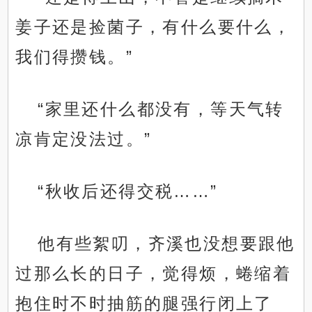
姜子还是捡菌子，有什么要什么，
我们得攒钱。”
“家里还什么都没有，等天气转
凉肯定没法过。”
“秋收后还得交税……”
他有些絮叨，齐溪也没想要跟他
过那么长的日子，觉得烦，蜷缩着
.
抱住时不时抽筋的腿强行闭上了