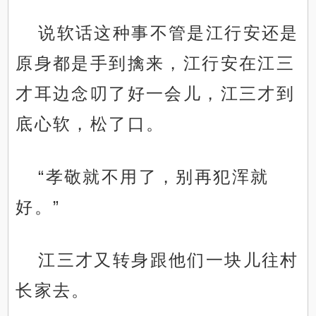
说软话这种事不管是江行安还是
原身都是手到擒来，江行安在江三
才耳边念叨了好一会儿，江三才到
底心软，松了口。
“孝敬就不用了，别再犯浑就
好。”
江三才又转身跟他们一块儿往村
长家去。