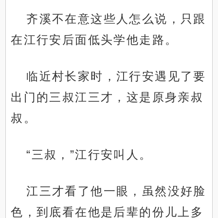
齐溪不在意这些人怎么说，只跟
在江行安后面低头学他走路。
临近村长家时，江行安遇见了要
出门的三叔江三才，这是原身亲叔
叔。
“三叔，”江行安叫人。
江三才看了他一眼，虽然没好脸
色，到底看在他是后辈的份儿上多