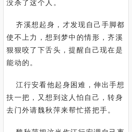
没杀了这个人。
齐溪想起身，才发现自己手脚都
使不上力，想到梦中的情形，齐溪
狠狠咬了下舌头，提醒自己现在是
能动的。
江行安看他起身困难，伸出手想
扶一把，又想到这人怕自己，转身
去门外请魏秋萍来帮忙搭把手。