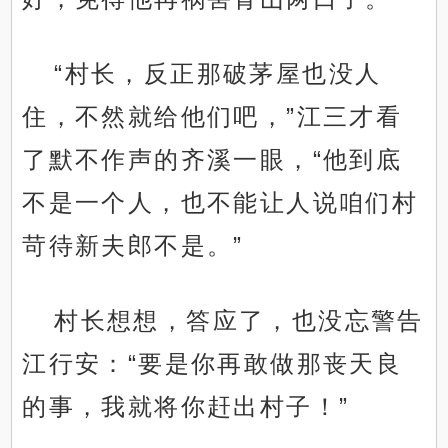
“村长，反正那破茅屋也没人
住，不然就给他们吧，”江三才看
了默不作声的齐溪一眼，“他到底
不是一个人，也不能让人说咱们村
苛待新夫郎不是。”
村长想想，答应了，也没忘警告
江行安：“要是你再敢做那丧天良
的事，我就将你赶出村子！”