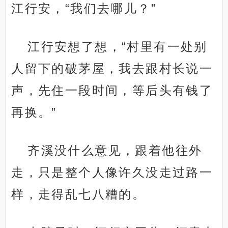
江行安，“我们去哪儿？”
江行安想了想，“村里有一处别
人留下的破茅屋，我去跟村长说一
声，先住一段时间，等后头有钱了
再换。”
齐溪没什么意见，跟着他往外
走，只是整个人像许久没走过路一
样，走得乱七八糟的。