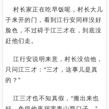
村长家正在吃早饭呢，村长大儿
子来开的门，看到江行安同样没好
脸色，不过碍于江三才在，到底没
赶他们走。
江行安说明来意，村长没信他，
只问江三才：“三才，这事儿是真
的？”
江三才也不知真假，“搬出来也
好，免得他再祸害青山两口子。”