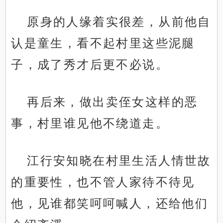
原身的人缘着实很差，从前他自
认是童生，看不起村里这些泥腿
子，成了秀才后更不必说。
再后来，做出卖侄女这样的恶
事，村里谁见他不绕道走。
江行安知晓在村里生活人情世故
的重要性，也不管人家待不待见
他，见谁都笑呵呵喊人，还给他们