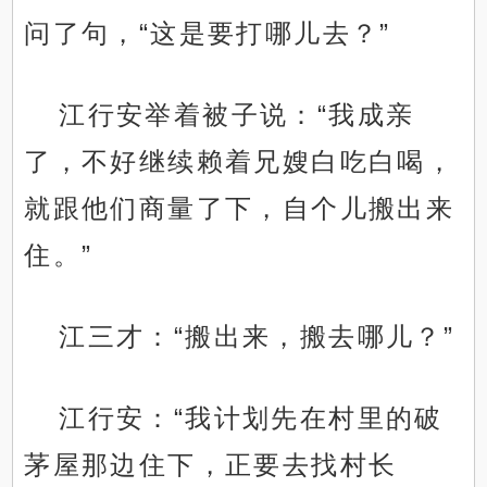
问了句，“这是要打哪儿去？”
江行安举着被子说：“我成亲
了，不好继续赖着兄嫂白吃白喝，
就跟他们商量了下，自个儿搬出来
住。”
江三才：“搬出来，搬去哪儿？”
江行安：“我计划先在村里的破
茅屋那边住下，正要去找村长