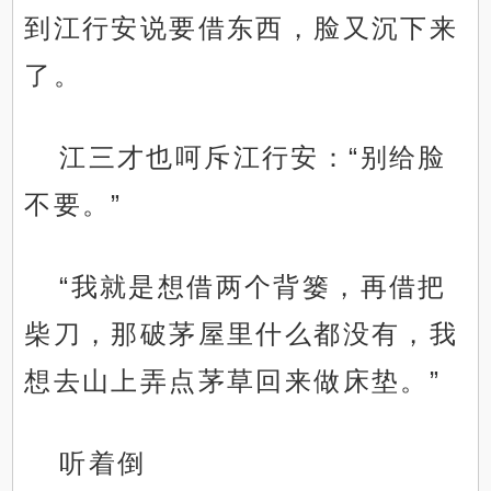
到江行安说要借东西，脸又沉下来
了。
江三才也呵斥江行安：“别给脸
不要。”
“我就是想借两个背篓，再借把
柴刀，那破茅屋里什么都没有，我
想去山上弄点茅草回来做床垫。”
听着倒