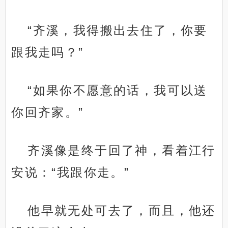
“齐溪，我得搬出去住了，你要
跟我走吗？”
“如果你不愿意的话，我可以送
你回齐家。”
齐溪像是终于回了神，看着江行
安说：“我跟你走。”
他早就无处可去了，而且，他还