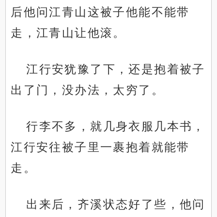
后他问江青山这被子他能不能带
走，江青山让他滚。
江行安犹豫了下，还是抱着被子
出了门，没办法，太穷了。
行李不多，就几身衣服几本书，
江行安往被子里一裹抱着就能带
走。
出来后，齐溪状态好了些，他问