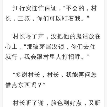
江行安连忙保证，“不会的，村
长，三叔，你们可以盯着我。”
村长哼了声，没把他的鬼话放在
心上，“那破茅屋没锁，你们去住
就行，我会跟村里人打招呼。”
“多谢村长，村长，我能再问您
借点东西吗？”
村长听了谢，脸色刚好点，又听