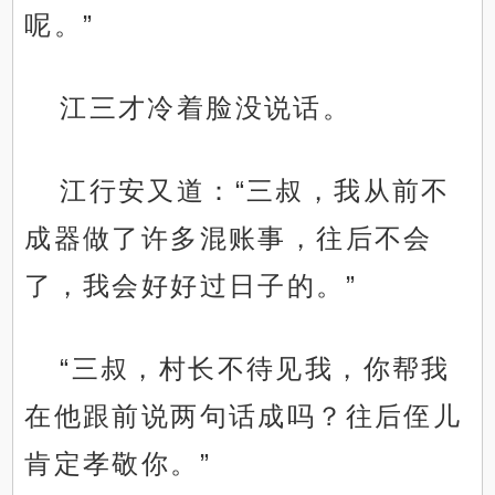
呢。”
江三才冷着脸没说话。
江行安又道：“三叔，我从前不
成器做了许多混账事，往后不会
了，我会好好过日子的。”
“三叔，村长不待见我，你帮我
在他跟前说两句话成吗？往后侄儿
肯定孝敬你。”