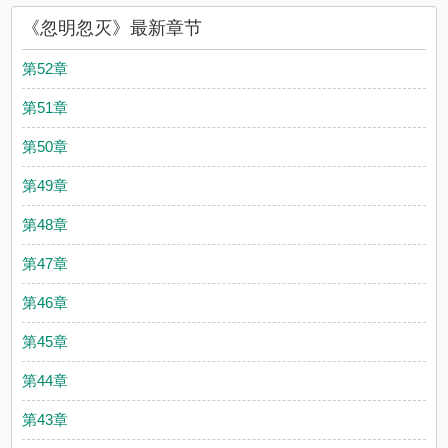
《忽明忽灭》最新章节
第52章
第51章
第50章
第49章
第48章
第47章
第46章
第45章
第44章
第43章