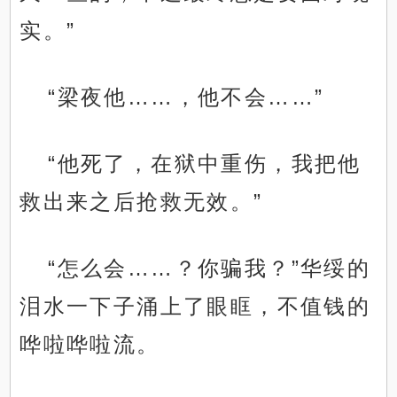
实。”
“梁夜他……，他不会……”
“他死了，在狱中重伤，我把他
救出来之后抢救无效。”
“怎么会……？你骗我？”华绥的
泪水一下子涌上了眼眶，不值钱的
哗啦哗啦流。