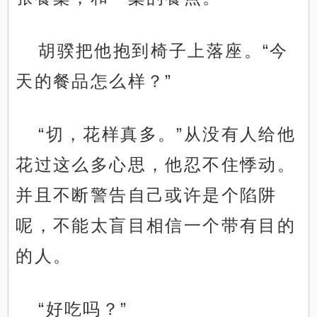
胡骙把他抱到椅子上落座。“今
天的餐品怎么样？”
“切，花样真多。”从没有人给他
花过这么多心思，他忍不住悸动。
并且不断警告自己或许是个陷阱
呢，不能太盲目相信一个带有目的
的人。
“好吃吗？”