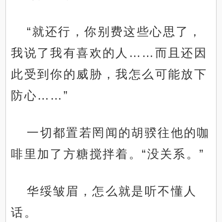
“就还行，你别费这些心思了，
我说了我有喜欢的人……而且还因
此受到你的威胁，我怎么可能放下
防心……”
一切都置若罔闻的胡骙往他的咖
啡里加了方糖搅拌着。“没关系。”
华绥皱眉，怎么就是听不懂人
话。