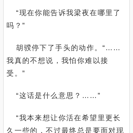
“现在你能告诉我梁夜在哪里了
吗？”
胡骙停下了手头的动作。“……
我真的不想说，我怕你难以接
受。”
“这话是什么意思？……”
“我本来想让你活在希望里更长
久一些的，不过最终总是要面对现