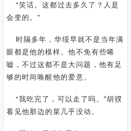
“笑话。这都过去多久了？人是
会变的。”
时隔多年，华绥早就不是当年满
眼都是他的模样。他不免有些唏
嘘，不过这都不是大问题，他有足
够的时间唤醒他的爱意。
“我吃完了，可以走了吗。”胡骙
看见他那边的菜几乎没动。