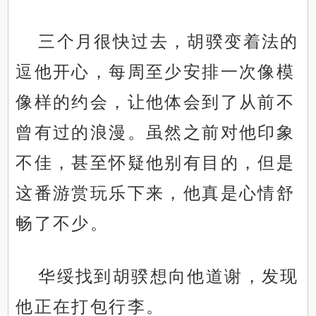
三个月很快过去，胡骙变着法的
逗他开心，每周至少安排一次像模
像样的约会，让他体会到了从前不
曾有过的浪漫。虽然之前对他印象
不佳，甚至怀疑他别有目的，但是
这番游赏玩乐下来，他真是心情舒
畅了不少。
华绥找到胡骙想向他道谢，发现
他正在打包行李。