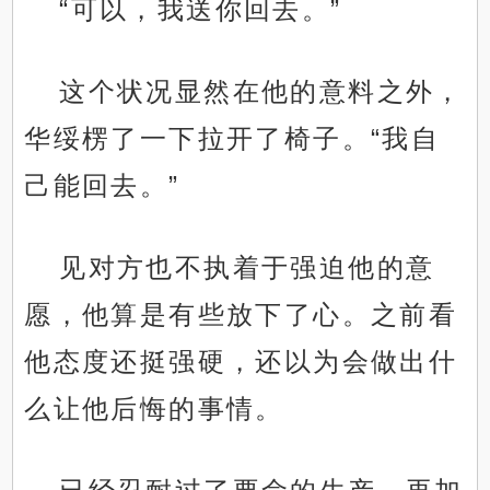
“可以，我送你回去。”
这个状况显然在他的意料之外，
华绥楞了一下拉开了椅子。“我自
己能回去。”
见对方也不执着于强迫他的意
愿，他算是有些放下了心。之前看
他态度还挺强硬，还以为会做出什
么让他后悔的事情。