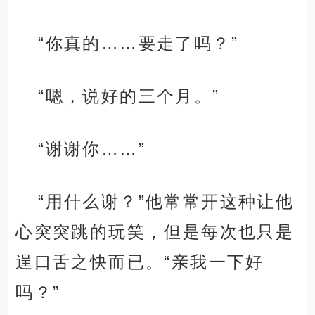
“你真的……要走了吗？”
“嗯，说好的三个月。”
“谢谢你……”
“用什么谢？”他常常开这种让他
心突突跳的玩笑，但是每次也只是
逞口舌之快而已。“亲我一下好
吗？”