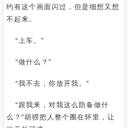
约有这个画面闪过，但是细想又想
不起来。
“上车。”
“做什么？”
“我不去，你放开我。”
“跟我来，对我这么防备做什
么？”胡骙把人整个圈在怀里，让