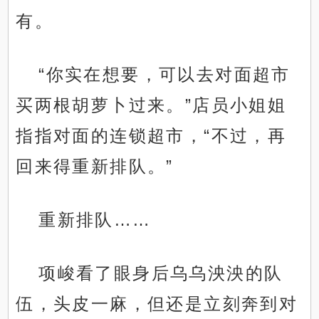
有。
“你实在想要，可以去对面超市
买两根胡萝卜过来。”店员小姐姐
指指对面的连锁超市，“不过，再
回来得重新排队。”
重新排队……
项峻看了眼身后乌乌泱泱的队
伍，头皮一麻，但还是立刻奔到对