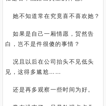
她不知道常在究竟喜不喜欢她？
如果是自己一厢情愿，贸然告
白，岂不是件很傻的事情？
况且以后在公司抬头不见低头
见，这得多尴尬……
还是再多观察一些时间为好。