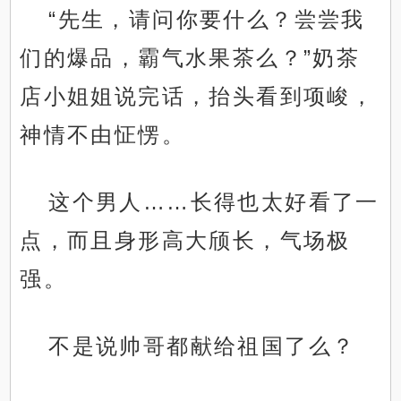
“先生，请问你要什么？尝尝我
们的爆品，霸气水果茶么？”奶茶
店小姐姐说完话，抬头看到项峻，
神情不由怔愣。
这个男人……长得也太好看了一
点，而且身形高大颀长，气场极
强。
不是说帅哥都献给祖国了么？