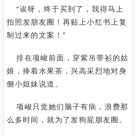
“诶呀，终于买到了，我得马上
拍照发朋友圈！再贴上小红书上复
制过来的文案！”
排在项峻前面，穿紫吊带衫的姑
娘，捧着水果茶，兴高采烈地对身
侧小姐妹说道。
项峻只觉她们脑子有病，浪费那
么多时间，就为了发狗屁朋友圈。