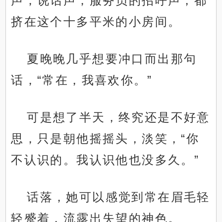
声，说话声，服务员的招呼声，都
挤在这个十多平米的小房间。
夏晚晚几乎想要冲口而出那句
话，“常在，我喜欢你。”
可是想了半天，终究还是不好意
思，只是朝他摇摇头，淡笑，“你
不认识的。我认识他也没多久。”
话落，她可以感觉到常在眉毛轻
轻蹙着，流露出失望的神色。