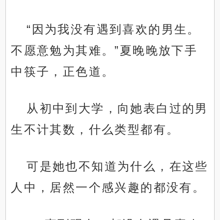
“因为我没有遇到喜欢的男生。
不愿意勉为其难。”夏晚晚放下手
中筷子，正色道。
从初中到大学，向她表白过的男
生不计其数，什么类型都有。
可是她也不知道为什么，在这些
人中，居然一个感兴趣的都没有。