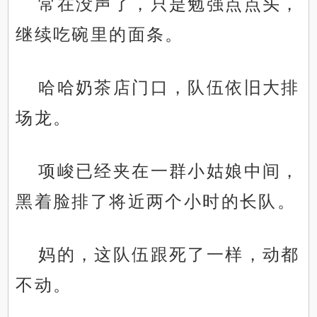
常在没声了，只是勉强点点头，
继续吃碗里的面条。
哈哈奶茶店门口，队伍依旧大排
场龙。
项峻已经夹在一群小姑娘中间，
黑着脸排了将近两个小时的长队。
妈的，这队伍跟死了一样，动都
不动。