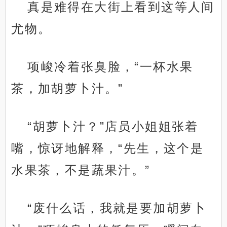
真是难得在大街上看到这等人间
尤物。
项峻冷着张臭脸，“一杯水果
茶，加胡萝卜汁。”
“胡萝卜汁？”店员小姐姐张着
嘴，惊讶地解释，“先生，这个是
水果茶，不是蔬果汁。”
“废什么话，我就是要加胡萝卜