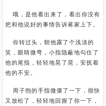
哦，是他看出来了，看出你没有
把和他说好的事情告诉蒋家上下。
你转过头，朝他露了个浅淡的
笑，眼睛微弯，小指隐蔽地勾住了
他的尾指，轻轻地晃了晃，安抚着
他的不安。
周子煦的手指微僵了一下，很快
又放松了，轻轻地回握了你一下，