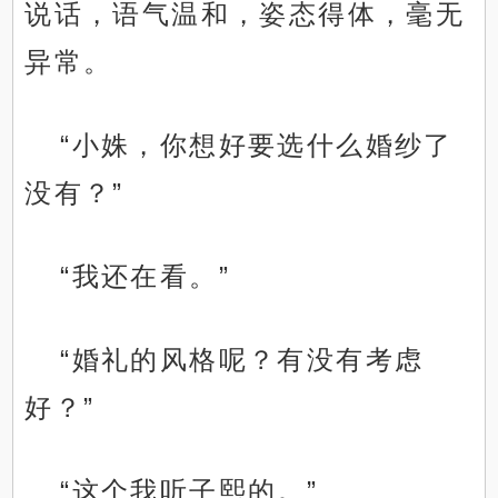
说话，语气温和，姿态得体，毫无
异常。
“小姝，你想好要选什么婚纱了
没有？”
“我还在看。”
“婚礼的风格呢？有没有考虑
好？”
“这个我听子熙的。”