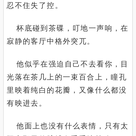
忍不住失了控。
杯底碰到茶碟，叮地一声响，在
寂静的客厅中格外突兀。
他似乎在强迫自己不去看你，目
光落在茶几上的一束百合上，瞳孔
里映着纯白的花瓣，又像什么都没
有映进去。
他面上也没有什么表情，只有太