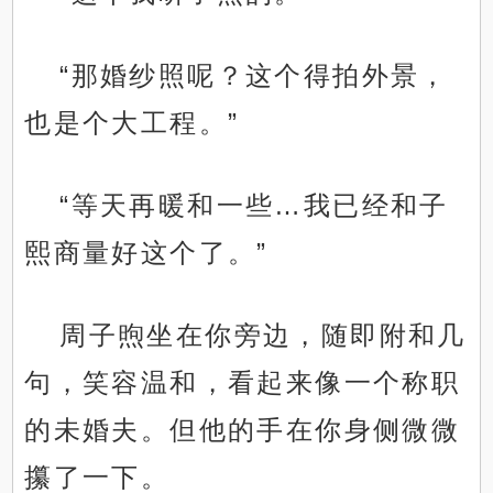
“那婚纱照呢？这个得拍外景，
也是个大工程。”
“等天再暖和一些…我已经和子
熙商量好这个了。”
周子煦坐在你旁边，随即附和几
句，笑容温和，看起来像一个称职
的未婚夫。但他的手在你身侧微微
攥了一下。