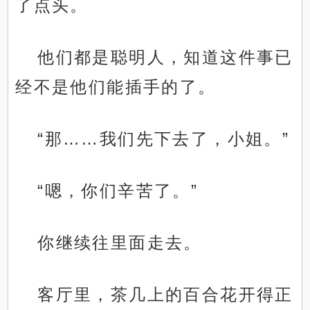
了点头。
他们都是聪明人，知道这件事已
经不是他们能插手的了。
“那……我们先下去了，小姐。”
“嗯，你们辛苦了。”
你继续往里面走去。
客厅里，茶几上的百合花开得正