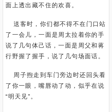
面上透出藏不住的欢喜。
送客时，你们都不得不在门口站
了一会儿，一面是周太拉着你的手
说了几句体己话，一面是周父和蒋
行野握了握手，说了几句场面话。
周子煦走到车门旁边时还回头看
了你一眼，嘴唇动了动，似乎在说
“明天见”。