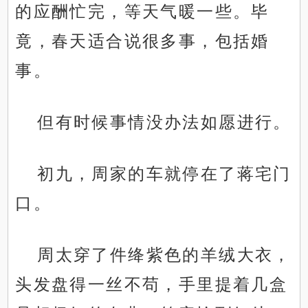
的应酬忙完，等天气暖一些。毕
竟，春天适合说很多事，包括婚
事。
但有时候事情没办法如愿进行。
初九，周家的车就停在了蒋宅门
口。
周太穿了件绛紫色的羊绒大衣，
头发盘得一丝不苟，手里提着几盒