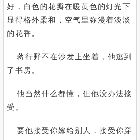
好，白色的花瓣在暖黄色的灯光下
显得格外柔和，空气里弥漫着淡淡
的花香。
蒋行野不在沙发上坐着，他逃到
了书房。
他当然什么都懂，但他没办法接
受。
要他接受你嫁给别人，接受你穿