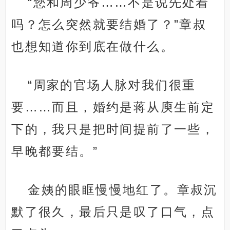
“您和周少爷……不是说先处着
吗？怎么突然就要结婚了？”章叔
也想知道你到底在做什么。
“周家的官场人脉对我们很重
要……而且，婚约是蒋从庾生前定
下的，我只是把时间提前了一些，
早晚都要结。”
金姨的眼眶慢慢地红了。章叔沉
默了很久，最后只是叹了口气，点