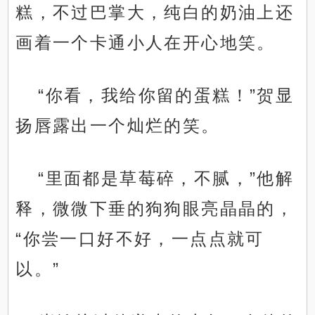
糕，不过巴掌大，纯白的奶油上还
画着一个卡通小人在开心地笑。
“你看，我给你留的蛋糕！”贺显
扬唇露出一个灿烂的笑。
“里面都是草莓碎，不腻，”他解
释，微微下垂的狗狗眼亮晶晶的，
“你尝一口好不好，一点点就可
以。”