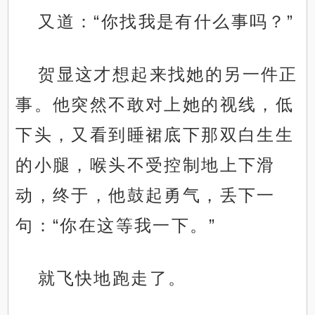
又道：“你找我是有什么事吗？”
贺显这才想起来找她的另一件正
事。他突然不敢对上她的视线，低
下头，又看到睡裙底下那双白生生
的小腿，喉头不受控制地上下滑
动，终于，他鼓起勇气，丢下一
句：“你在这等我一下。”
就飞快地跑走了。