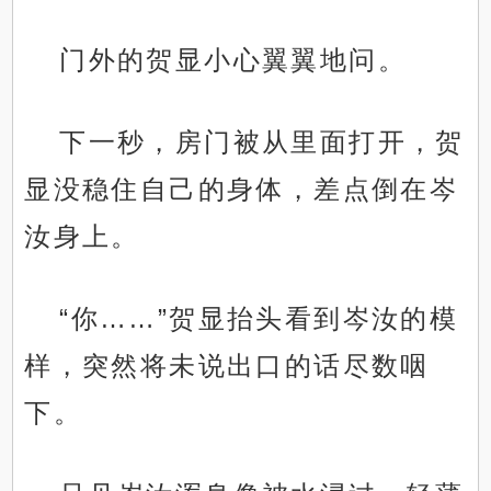
门外的贺显小心翼翼地问。
下一秒，房门被从里面打开，贺
显没稳住自己的身体，差点倒在岑
汝身上。
“你……”贺显抬头看到岑汝的模
样，突然将未说出口的话尽数咽
下。