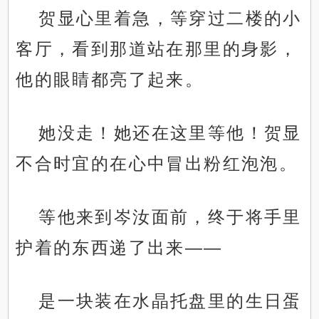
贺显心里着急，等穿过二楼的小
客厅，看到那道站在那里的身影，
他的眼睛都亮了起来。
她没走！她还在这里等他！贺显
不合时宜的在心中冒出粉红泡泡。
等他来到岑汝面前，终于将手里
护着的东西递了出来——
是一块装在水晶托盘里的生日蛋