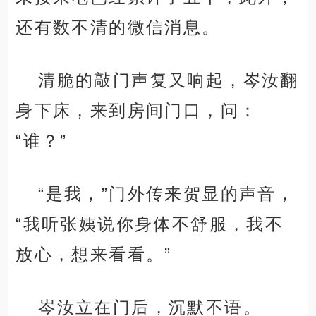
还有数不清的微信消息。
清脆的敲门声复又响起，岑汝翻
身下床，来到房间门口，问：
“谁？”
“是我，”门外传来贺显的声音，
“我听张姨说你身体不舒服，我不
放心，想来看看。”
岑汝立在门后，沉默不语。