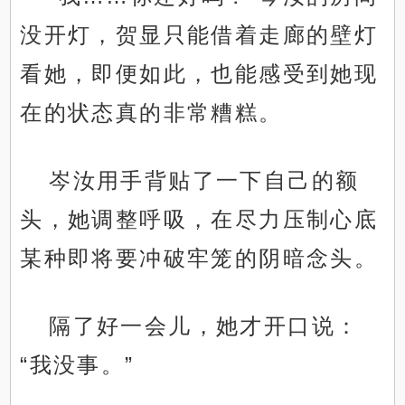
没开灯，贺显只能借着走廊的壁灯
看她，即便如此，也能感受到她现
在的状态真的非常糟糕。
岑汝用手背贴了一下自己的额
头，她调整呼吸，在尽力压制心底
某种即将要冲破牢笼的阴暗念头。
隔了好一会儿，她才开口说：
“我没事。”