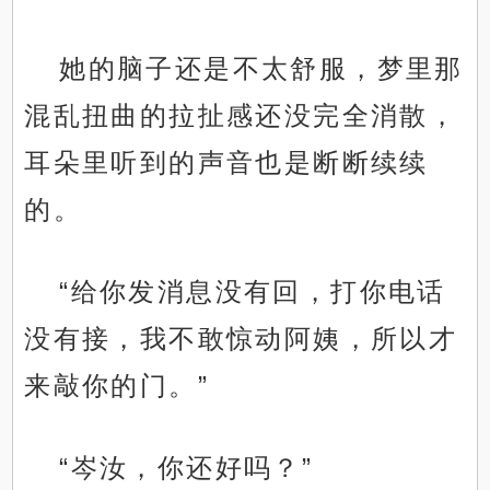
她的脑子还是不太舒服，梦里那
混乱扭曲的拉扯感还没完全消散，
耳朵里听到的声音也是断断续续
的。
“给你发消息没有回，打你电话
没有接，我不敢惊动阿姨，所以才
来敲你的门。”
“岑汝，你还好吗？”