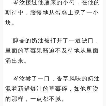
岑汝接过他递来的小勺，在他的
期待中，缓慢地从蛋糕上挖了一小
块。
醇香的奶油被打开了一道缺口，
里面的草莓果酱迫不及待地从里面
涌出来。
岑汝尝了一口，香草风味的奶油
混着新鲜爆汁的草莓碎，如他所说
的那样，一点都不腻。