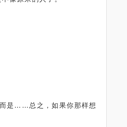
道，而是……总之，如果你那样想