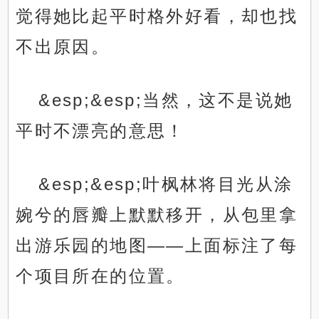
觉得她比起平时格外好看，却也找
不出原因。
&esp;&esp;当然，这不是说她
平时不漂亮的意思！
&esp;&esp;叶枫林将目光从涂
婉兮的唇瓣上默默移开，从包里拿
出游乐园的地图——上面标注了每
个项目所在的位置。