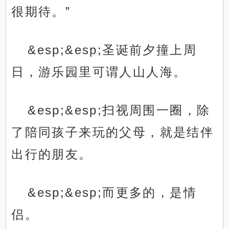
很期待。”
&esp;&esp;圣诞前夕撞上周
日，游乐园里可谓人山人海。
&esp;&esp;扫视周围一圈，除
了陪同孩子来玩的父母，就是结伴
出行的朋友。
&esp;&esp;而更多的，是情
侣。