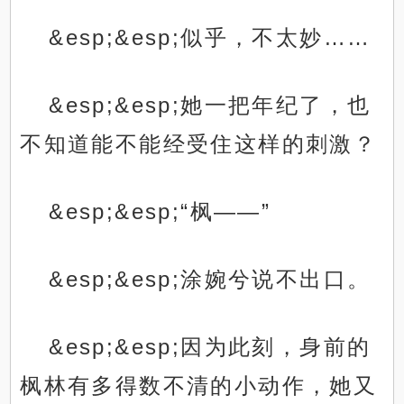
&esp;&esp;似乎，不太妙……
&esp;&esp;她一把年纪了，也
不知道能不能经受住这样的刺激？
&esp;&esp;“枫——”
&esp;&esp;涂婉兮说不出口。
&esp;&esp;因为此刻，身前的
枫林有多得数不清的小动作，她又