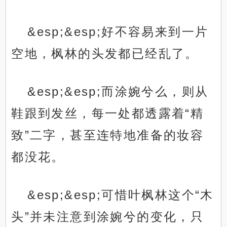
&esp;&esp;好不容易来到一片
空地，枫林的头发都已经乱了。
&esp;&esp;而涂婉兮么，则从
鞋跟到发丝，每一处都透露着“精
致”二字，甚至连特地准备的妆容
都没花。
&esp;&esp;可惜叶枫林这个“木
头”并未注意到涂婉兮的变化，只