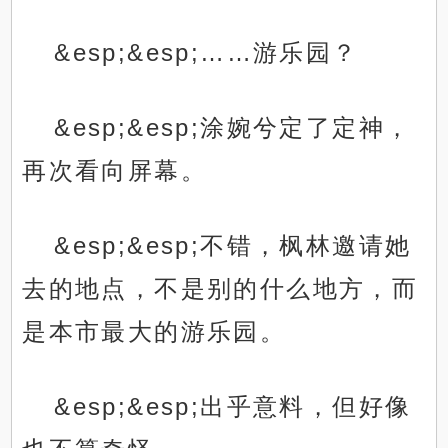
&esp;&esp;……游乐园？
&esp;&esp;涂婉兮定了定神，
再次看向屏幕。
&esp;&esp;不错，枫林邀请她
去的地点，不是别的什么地方，而
是本市最大的游乐园。
&esp;&esp;出乎意料，但好像