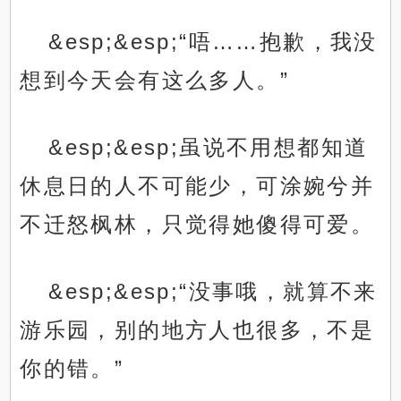
&esp;&esp;“唔……抱歉，我没
想到今天会有这么多人。”
&esp;&esp;虽说不用想都知道
休息日的人不可能少，可涂婉兮并
不迁怒枫林，只觉得她傻得可爱。
&esp;&esp;“没事哦，就算不来
游乐园，别的地方人也很多，不是
你的错。”