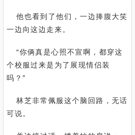
他也看到了他们，一边捧腹大笑
一边向这边走来。
“你俩真是心照不宣啊，都穿这
个校服过来是为了展现情侣装
吗？”
林芝非常佩服这个脑回路，无话
可说。