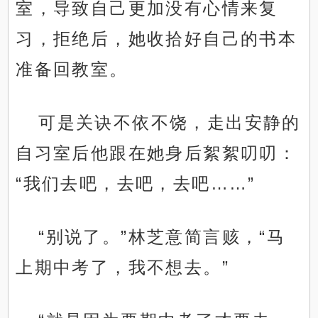
室，导致自己更加没有心情来复
习，拒绝后，她收拾好自己的书本
准备回教室。
可是关诀不依不饶，走出安静的
自习室后他跟在她身后絮絮叨叨：
“我们去吧，去吧，去吧……”
“别说了。”林芝意简言赅，“马
上期中考了，我不想去。”