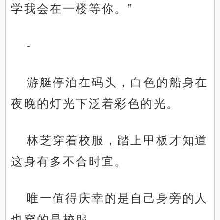
学我会在一楼等你。”
-
游艇停泊在码头，白色的船身在
夜晚的灯光下泛着彩色的光。
林芝穿着校服，踏上甲板才知道
这身有多不合时宜。
唯一值得庆幸的是自己身旁的人
也穿的是校服。