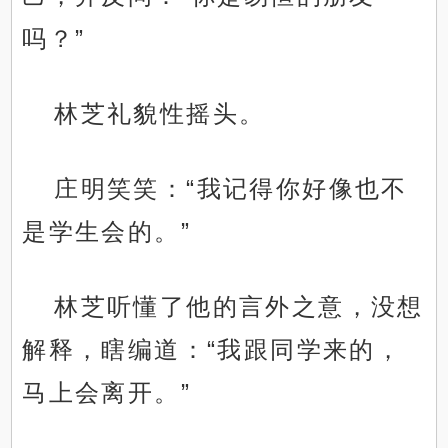
吗？”
林芝礼貌性摇头。
庄明笑笑：“我记得你好像也不
是学生会的。”
林芝听懂了他的言外之意，没想
解释，瞎编道：“我跟同学来的，
马上会离开。”