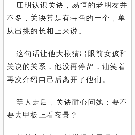
庄明认识关诀，易恒的老朋友并
不多，关诀算是有特色的一个，单
从出挑的长相上来说。
这句话让他大概猜出眼前女孩和
关诀的关系，他没再停留，讪笑着
再次介绍自己后离开了他们。
等人走后，关诀耐心问她：要不
要去甲板上看夜景？