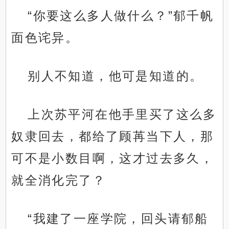
“你要这么多人做什么？”郁千帆
面色诧异。
别人不知道，他可是知道的。
上次苏平河在他手里买了这么多
奴隶回去，都给了顾苒当下人，那
可不是小数目啊，这才过去多久，
就全消化完了？
“我建了一座学院，回头请郁船