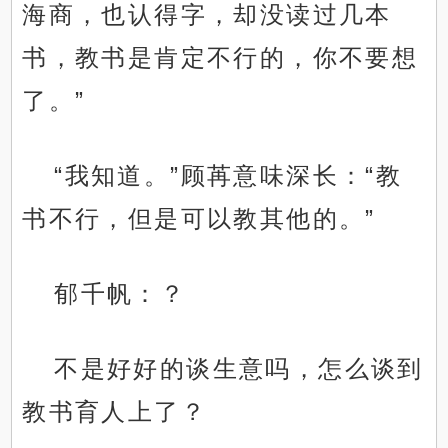
海商，也认得字，却没读过几本
书，教书是肯定不行的，你不要想
了。”
“我知道。”顾苒意味深长：“教
书不行，但是可以教其他的。”
郁千帆：？
不是好好的谈生意吗，怎么谈到
教书育人上了？