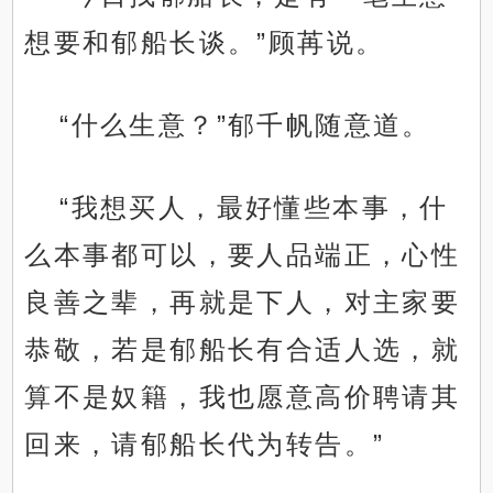
想要和郁船长谈。”顾苒说。
“什么生意？”郁千帆随意道。
“我想买人，最好懂些本事，什
么本事都可以，要人品端正，心性
良善之辈，再就是下人，对主家要
恭敬，若是郁船长有合适人选，就
算不是奴籍，我也愿意高价聘请其
回来，请郁船长代为转告。”