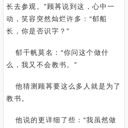
长去参观。”顾苒说到这，心中一
动，笑容突然灿烂许多：“郁船
长，你是否识字？”
郁千帆莫名：“你问这个做什
么，我又不会教书。”
他猜测顾苒要这么多人就是为了
教书。
他说的更详细了些：“我虽然做