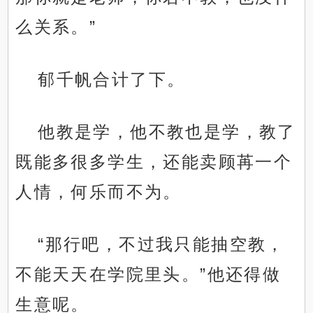
么关系。”
郁千帆合计了下。
他教是学，他不教也是学，教了
既能多很多学生，还能卖顾苒一个
人情，何乐而不为。
“那行吧，不过我只能抽空教，
不能天天在学院里头。”他还得做
生意呢。