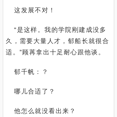
这发展不对！
“是这样。我的学院刚建成没多
久，需要大量人才，郁船长就很合
适。”顾苒拿出十足耐心跟他谈。
郁千帆：？
哪儿合适了？
他怎么就没看出来？