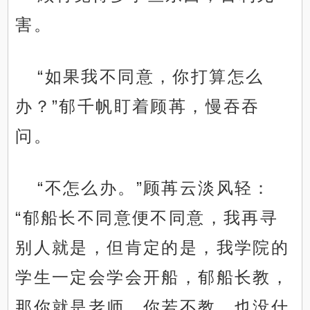
害。
“如果我不同意，你打算怎么
办？”郁千帆盯着顾苒，慢吞吞
问。
“不怎么办。”顾苒云淡风轻：
“郁船长不同意便不同意，我再寻
别人就是，但肯定的是，我学院的
学生一定会学会开船，郁船长教，
那你就是老师，你若不教，也没什