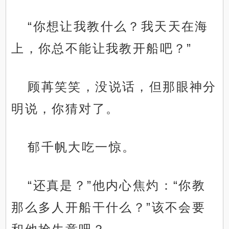
“你想让我教什么？我天天在海
上，你总不能让我教开船吧？”
顾苒笑笑，没说话，但那眼神分
明说，你猜对了。
郁千帆大吃一惊。
“还真是？”他内心焦灼：“你教
那么多人开船干什么？”该不会要