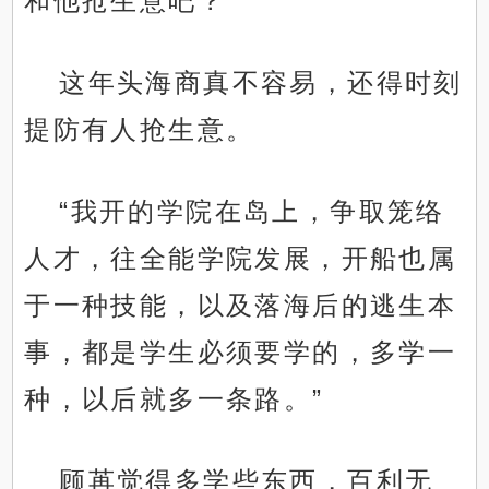
和他抢生意吧？
这年头海商真不容易，还得时刻
提防有人抢生意。
“我开的学院在岛上，争取笼络
人才，往全能学院发展，开船也属
于一种技能，以及落海后的逃生本
事，都是学生必须要学的，多学一
种，以后就多一条路。”
顾苒觉得多学些东西，百利无