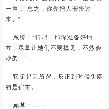
一声，“总之，你先把人安排过
来。”
系统：“行吧，那你准备好地
方，尽量让她们不要撞见，不然会
吵架。”
它倒是无所谓，反正到时候头疼
的是宿主。
顾苒：……