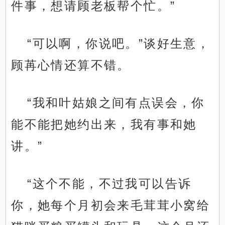
件事，想请顾老板帮个忙。”
“可以啊，你说吧。”谈好生意，
顾苒心情还算不错。
“我和叶姑娘之间有点误会，你
能不能把她约出来，我有事和她
讲。”
“这个不能，不过我可以告诉
你，她每个月初会来毛茸茸小窝给