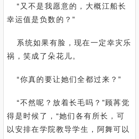
“又不是我愿意的，大概江船长
幸运值是负数的？”
系统如果有脸，现在一定幸灾乐
祸，笑成了朵花儿。
“你真的要让她们全都过来？”
“不然呢？放着长毛吗？”顾苒觉
得是时候了，“她们各有所长，可
以安排在学院教导学生，阿舞可以