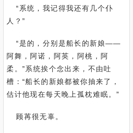
“系统，我记得我还有几个仆
人？”
“是的，分别是船长的新娘——
阿舞，阿诺，阿英，阿桃，阿
柔。”系统挨个念出来，不由吐
槽：“船长的新娘都被你抽来了，
估计他现在每天晚上孤枕难眠。”
顾苒很无辜。