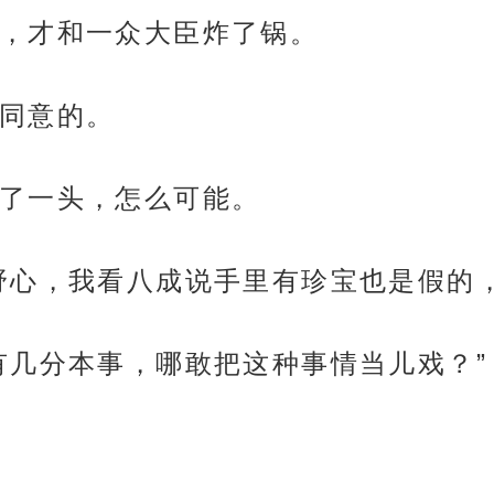
，才和一众大臣炸了锅。
同意的。
了一头，怎么可能。
野心，我看八成说手里有珍宝也是假的
有几分本事，哪敢把这种事情当儿戏？”