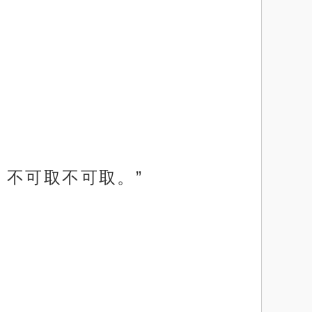
，不可取不可取。”