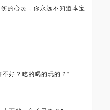
受伤的心灵，你永远不知道本宝
好不好？吃的喝的玩的？”