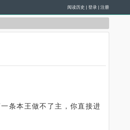
阅读历史
|
登录
|
注册
第一条本王做不了主，你直接进