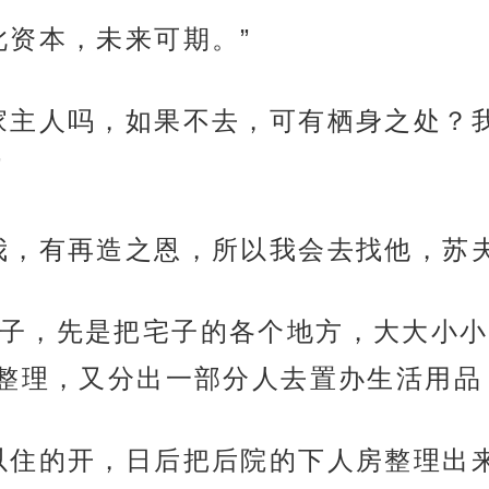
此资本，未来可期。”
家主人吗，如果不去，可有栖身之处？
”
我，有再造之恩，所以我会去找他，苏
子，先是把宅子的各个地方，大大小小
整理，又分出一部分人去置办生活用品
以住的开，日后把后院的下人房整理出