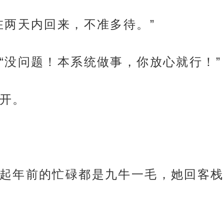
在两天内回来，不准多待。”
“没问题！本系统做事，你放心就行！”
开。
起年前的忙碌都是九牛一毛，她回客栈