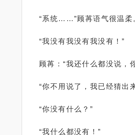
“系统……”顾苒语气很温柔
“我没有我没有我没有！”
顾苒：“我还什么都没说，
“你不用说了，我已经猜出
“你没有什么？”
“我什么都没有！”