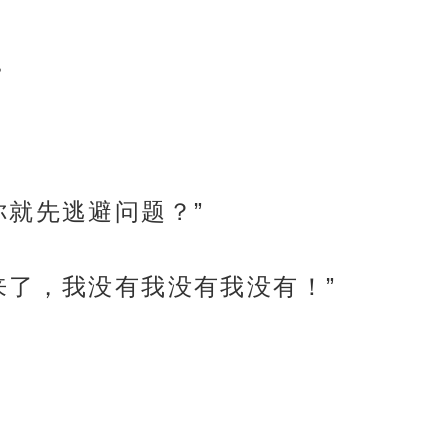
。
你就先逃避问题？”
来了，我没有我没有我没有！”