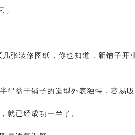
它。
买几张装修图纸，你也知道，新铺子开
半得益于铺子的造型外表独特，容易吸
，就已经成功一半了。