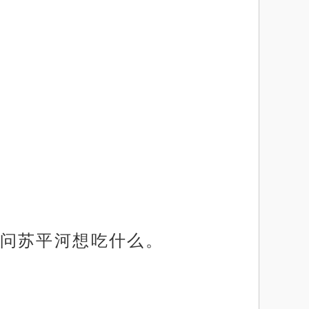
问苏平河想吃什么。