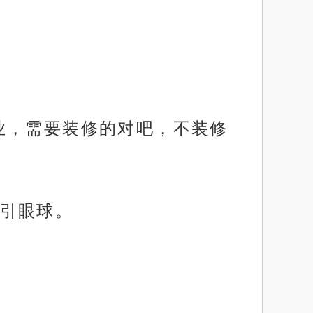
业，需要装修的对吧，不装修
引眼球。