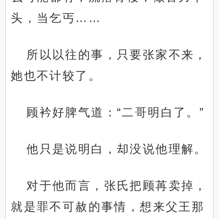
头，当乞丐……
所以以往的事，只要张家不来，
她也不计较了。
顾衿好脾气道：“二哥明白了。”
他只是说明白，却没说他理解。
对于他而言，张氏把顾苒卖掉，
就是罪不可赦的事情，想来父王那