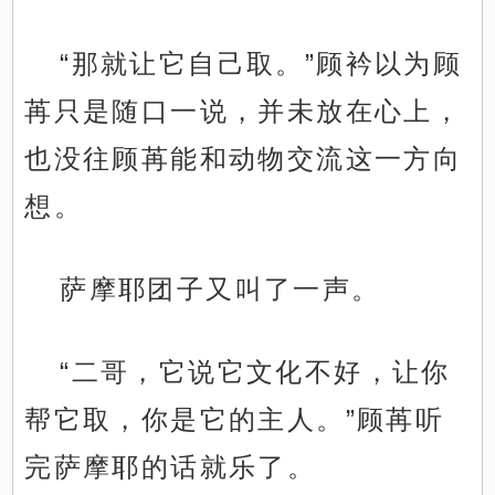
“那就让它自己取。”顾衿以为顾
苒只是随口一说，并未放在心上，
也没往顾苒能和动物交流这一方向
想。
萨摩耶团子又叫了一声。
“二哥，它说它文化不好，让你
帮它取，你是它的主人。”顾苒听
完萨摩耶的话就乐了。