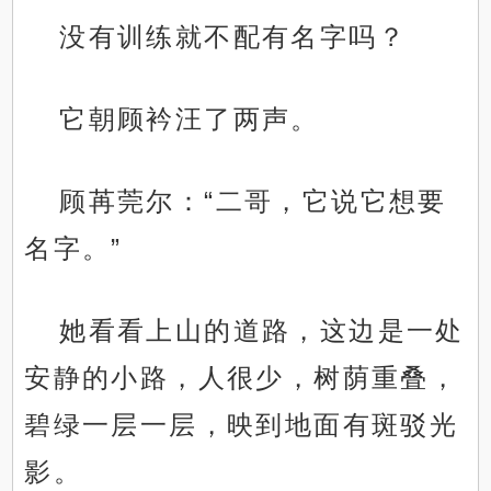
没有训练就不配有名字吗？
它朝顾衿汪了两声。
顾苒莞尔：“二哥，它说它想要
名字。”
她看看上山的道路，这边是一处
安静的小路，人很少，树荫重叠，
碧绿一层一层，映到地面有斑驳光
影。