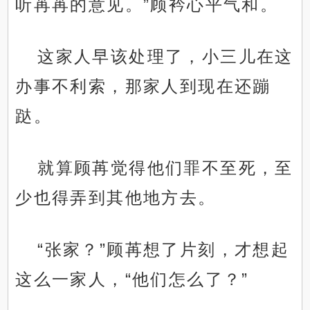
听苒苒的意见。”顾衿心平气和。
这家人早该处理了，小三儿在这
办事不利索，那家人到现在还蹦
跶。
就算顾苒觉得他们罪不至死，至
少也得弄到其他地方去。
“张家？”顾苒想了片刻，才想起
这么一家人，“他们怎么了？”