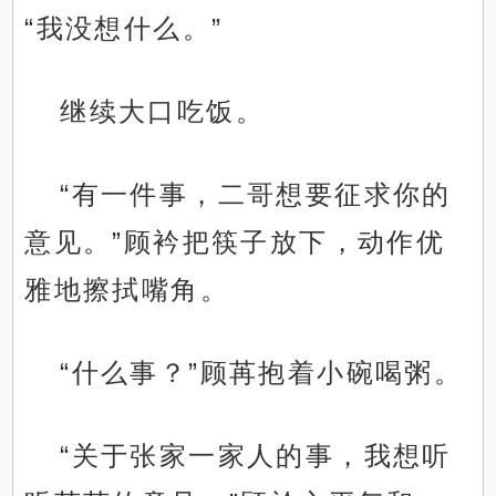
“我没想什么。”
继续大口吃饭。
“有一件事，二哥想要征求你的
意见。”顾衿把筷子放下，动作优
雅地擦拭嘴角。
“什么事？”顾苒抱着小碗喝粥。
“关于张家一家人的事，我想听