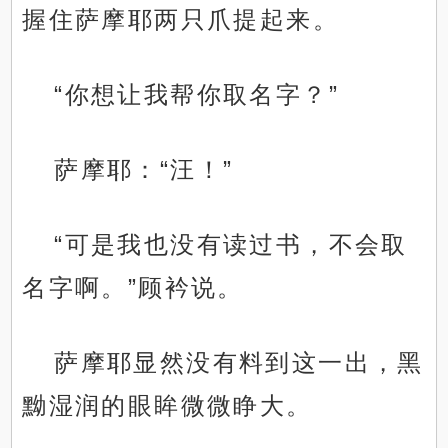
握住萨摩耶两只爪提起来。
“你想让我帮你取名字？”
萨摩耶：“汪！”
“可是我也没有读过书，不会取
名字啊。”顾衿说。
萨摩耶显然没有料到这一出，黑
黝湿润的眼眸微微睁大。