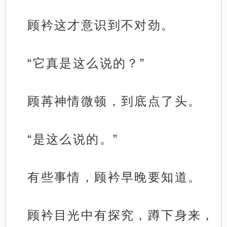
顾衿这才意识到不对劲。
“它真是这么说的？”
顾苒神情微顿，到底点了头。
“是这么说的。”
有些事情，顾衿早晚要知道。
顾衿目光中有探究，蹲下身来，