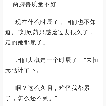
两脚兽质量不好
“现在什么时辰了，咱们也不知
道。”刘欣茹只感觉过去很久了，
走的她都累了。
“咱们大概走一个时辰了。”朱恒
元估计了下。
“啊？这么久啊，难怪我都累
了，怎么还不到。”