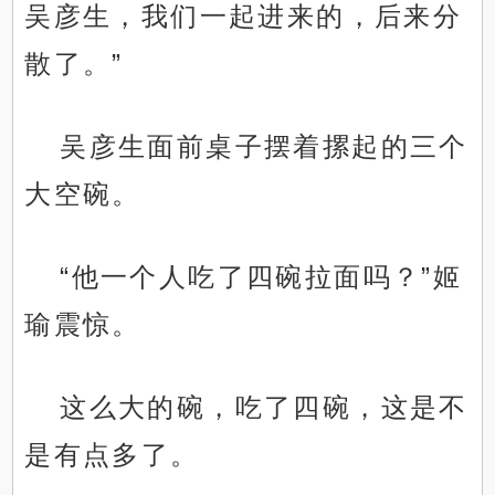
吴彦生，我们一起进来的，后来分
散了。”
吴彦生面前桌子摆着摞起的三个
大空碗。
“他一个人吃了四碗拉面吗？”姬
瑜震惊。
这么大的碗，吃了四碗，这是不
是有点多了。