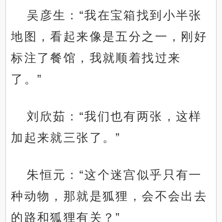
吴彦生：“我在宝箱找到小半张
地图，看起来像是五分之一，刚好
标注了餐馆，我就顺着找过来
了。”
刘欣茹：“我们也有两张，这样
加起来就三张了。”
朱恒元：“这个迷宫似乎只有一
种动物，那就是狐狸，会不会出去
的路和狐狸有关？”