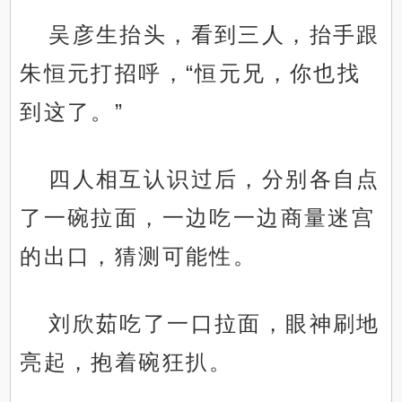
吴彦生抬头，看到三人，抬手跟
朱恒元打招呼，“恒元兄，你也找
到这了。”
四人相互认识过后，分别各自点
了一碗拉面，一边吃一边商量迷宫
的出口，猜测可能性。
刘欣茹吃了一口拉面，眼神刷地
亮起，抱着碗狂扒。