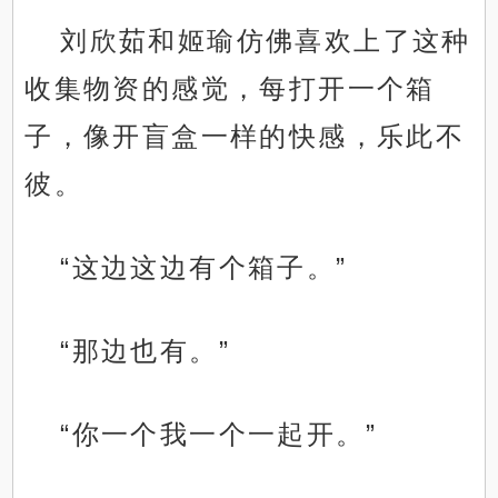
刘欣茹和姬瑜仿佛喜欢上了这种
收集物资的感觉，每打开一个箱
子，像开盲盒一样的快感，乐此不
彼。
“这边这边有个箱子。”
“那边也有。”
“你一个我一个一起开。”