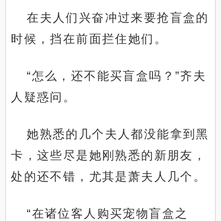
在夫人们兴奋冲过来要抢盲盒的
时候，挡在前面拦住她们。
“怎么，还不能买盲盒吗？”齐夫
人疑惑问。
她熟悉的几个夫人都没能拿到黑
卡，这些尽是她刚熟悉的新朋友，
处的还不错，尤其是萧夫人几个。
“在诸位客人购买宠物盲盒之