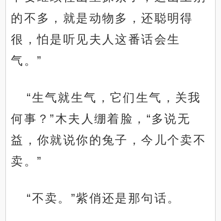
的不多，就是动物多，还聪明得
很，怕是听见夫人这番话会生
气。”
“生气就生气，它们生气，关我
何事？”木夫人绷着脸，“多说无
益，你就说你的兔子，今儿个卖不
卖。”
“不卖。”紫俏还是那句话。