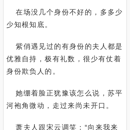
在场没几个身份不好的，多多少
少知根知底。
紫俏遇见过的有身份的夫人都是
优雅自持，极有礼数，很少有仗着
身份欺负人的。
她绷着脸正犹豫该怎么说，苏平
河袍角微动，走过来尚未开口。
萧夫人跟宋云调笑：“向来我来