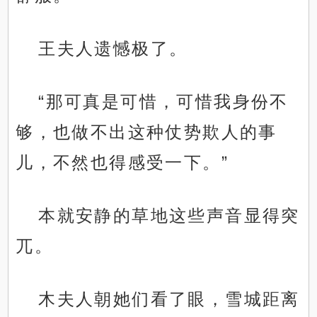
王夫人遗憾极了。
“那可真是可惜，可惜我身份不
够，也做不出这种仗势欺人的事
儿，不然也得感受一下。”
本就安静的草地这些声音显得突
兀。
木夫人朝她们看了眼，雪城距离