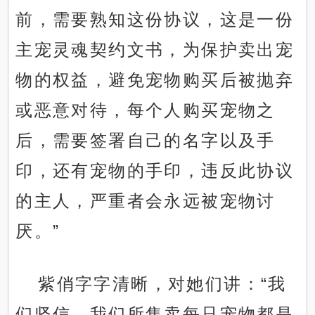
前，需要熟知这份协议，这是一份
主宠灵魂契约文书，为保护卖出宠
物的权益，避免宠物购买后被抛弃
或恶意对待，每个人购买宠物之
后，需要签署自己的名字以及手
印，还有宠物的手印，违反此协议
的主人，严重者会永远被宠物讨
厌。”
紫俏字字清晰，对她们讲：“我
们坚信，我们所售卖每只宠物都是