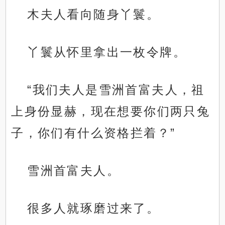
木夫人看向随身丫鬟。
丫鬟从怀里拿出一枚令牌。
“我们夫人是雪洲首富夫人，祖
上身份显赫，现在想要你们两只兔
子，你们有什么资格拦着？”
雪洲首富夫人。
很多人就琢磨过来了。