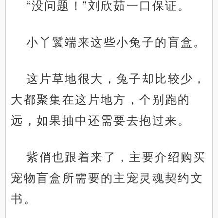
“没问题！”刘欣茹一口保证。
小丫鬟端来这些小兔子的盲盒。
这片草地很大，兔子却比较少，
大都聚集在这片地方，个别跑的
远，如果抽中还需要去抱过来。
紫俏也跟着来了，主要介绍购买
宠物盲盒所需要的主宠灵魂契约文
书。