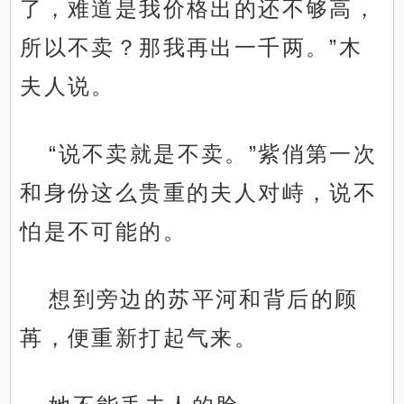
了，难道是我价格出的还不够高，
所以不卖？那我再出一千两。”木
夫人说。
“说不卖就是不卖。”紫俏第一次
和身份这么贵重的夫人对峙，说不
怕是不可能的。
想到旁边的苏平河和背后的顾
苒，便重新打起气来。