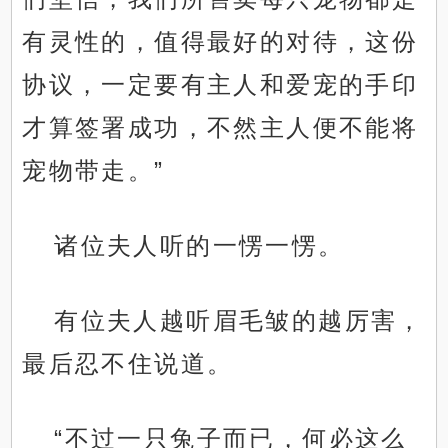
有灵性的，值得最好的对待，这份
协议，一定要有主人和爱宠的手印
才算签署成功，不然主人便不能将
宠物带走。”
诸位夫人听的一愣一愣。
有位夫人越听眉毛皱的越厉害，
最后忍不住说道。
“不过一只兔子而已，何必这么