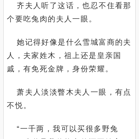
齐夫人听了这话，也忍不住看那
个要吃兔肉的夫人一眼。
她记得好像是什么雪城富商的夫
人，夫家姓木，祖上还是皇亲国
戚，有免死金牌，身份荣耀。
萧夫人淡淡瞥木夫人一眼，有点
不悦。
“一千两，我可以买很多野兔