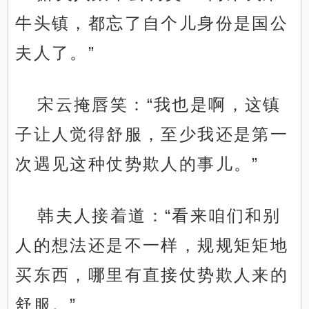
牛头镇，都忘了自个儿身份是国公
夫人了。”
宋云掩唇笑：“我也是啊，这镇
子让人觉得舒服，至少我还是第一
次遇见这种仗势欺人的事儿。”
韩夫人接着道：“看来咱们和别
人的想法还是不一样，规规矩矩地
买东西，哪里有直接仗势欺人来的
舒服。”