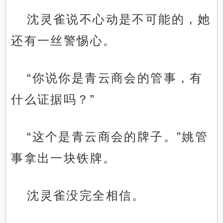
沈灵雀说不心动是不可能的，她
还有一丝警惕心。
“你说你是青云商会的管事，有
什么证据吗？”
“这个是青云商会的牌子。”姚管
事拿出一块铁牌。
沈灵雀没完全相信。