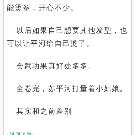
能烫卷，开心不少。
以后如果自己想要其他发型，也
可以让平河给自己烫了。
会武功果真好处多多。
全卷完，苏平河打量着小姑娘。
其实和之前差别
↑返回顶部↑