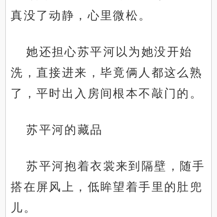
真没了动静，心里微松。
她还担心苏平河以为她没开始
洗，直接进来，毕竟俩人都这么熟
了，平时出入房间根本不敲门的。
苏平河的藏品
苏平河抱着衣裳来到隔壁，随手
搭在屏风上，低眸望着手里的肚兜
儿。