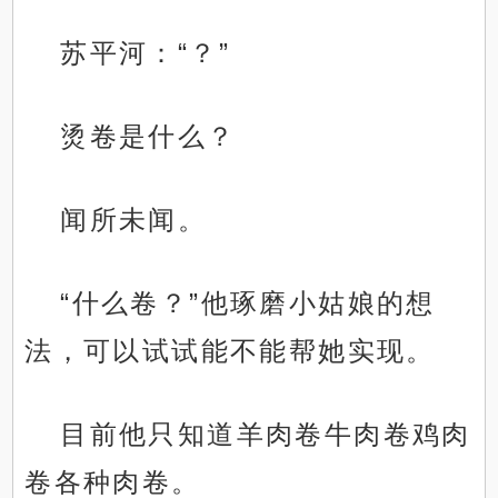
苏平河：“？”
烫卷是什么？
闻所未闻。
“什么卷？”他琢磨小姑娘的想
法，可以试试能不能帮她实现。
目前他只知道羊肉卷牛肉卷鸡肉
卷各种肉卷。