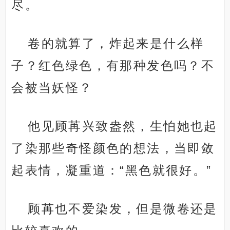
尽。
卷的就算了，炸起来是什么样
子？红色绿色，有那种发色吗？不
会被当妖怪？
他见顾苒兴致盎然，生怕她也起
了染那些奇怪颜色的想法，当即敛
起表情，凝重道：“黑色就很好。”
顾苒也不爱染发，但是微卷还是