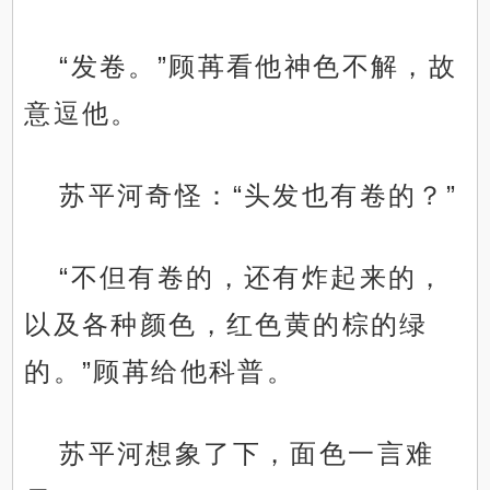
“发卷。”顾苒看他神色不解，故
意逗他。
苏平河奇怪：“头发也有卷的？”
“不但有卷的，还有炸起来的，
以及各种颜色，红色黄的棕的绿
的。”顾苒给他科普。
苏平河想象了下，面色一言难