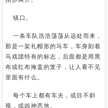
镇口。
一条车队浩浩荡荡从远处而来，
那是一架礼帽形的马车，车身刻着
马戏团特有的标志，后面都是用黑
布或红布掩盖的笼子，让人看不见
里面有什么。
每个车上都有车夫，或目不斜
视，或凶神恶煞。