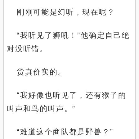
刚刚可能是幻听，现在呢？
“我听见了狮吼！”他确定自己绝
对没听错。
货真价实的。
“我好像也听见了，还有猴子的
叫声和鸟的叫声。”
“难道这个商队都是野兽？”