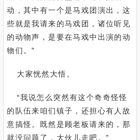
动，其中有一个是马戏团演出，这
些就是我请来的马戏团，诸位听见
的动物声，是要在马戏中出演的动
物们。”
大家恍然大悟。
“我说怎么突然有这个奇奇怪怪
的队伍来咱们镇子，还担心有人故
意搞怪。既然是顾老板请来的，那
就没问题了，大伙儿走吧。”