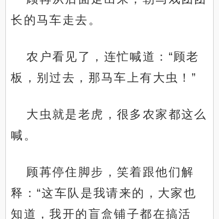
长的马车走去。
农户看见了，连忙喊道：“顾老
板，别过去，那马车上有大虫！”
大虫就是老虎，很多农家都这么
喊。
顾苒停住脚步，笑着跟他们解
释：“这车队是我请来的，大家也
知道，我开的盲盒铺子都在搞活