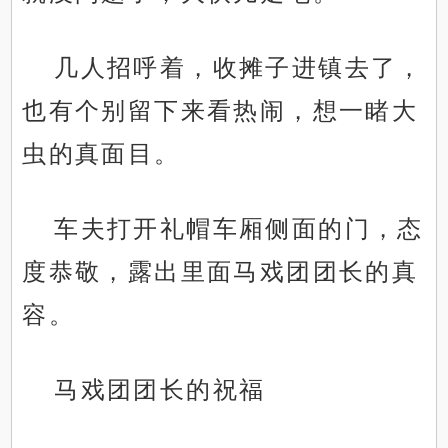
几人招呼着，收摊子进镇去了，
也有个别留下来看热闹，想一睹大
虫的真面目。
车夫打开礼帽车厢侧面的门，态
度恭敬，露出里面马戏团团长的真
容。
马戏团团长的祝福