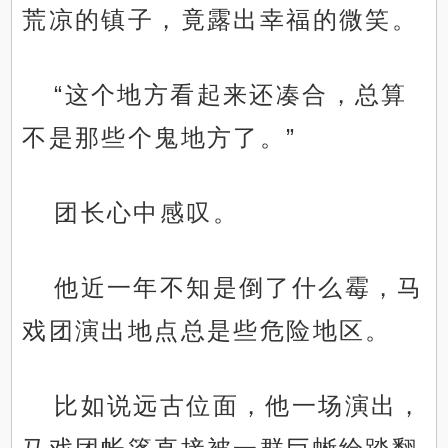
荒凉的镇子，竟露出幸福的微笑。
“这个地方看起来还凑合，总算
不是那些个鬼地方了。”
团长心中感叹。
他近一年不知是倒了什么霉，马
戏团演出地点总是些危险地区。
比如说远古位面，他一场演出，