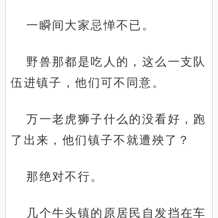
一瞬间大家忌惮不已。
野兽那都是吃人的，这么一支队
伍进镇子，他们可不同意。
万一老虎狮子什么的没看好，跑
了出来，他们镇子不就遭殃了？
那绝对不行。
几个牛头镇的原居民自发挡在车