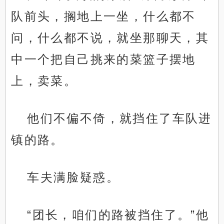
队前头，搁地上一坐，什么都不
问，什么都不说，就坐那聊天，其
中一个把自己挑来的菜篮子摆地
上，卖菜。
他们不偏不倚，就挡住了车队进
镇的路。
车夫满脸疑惑。
“团长，咱们的路被挡住了。”他