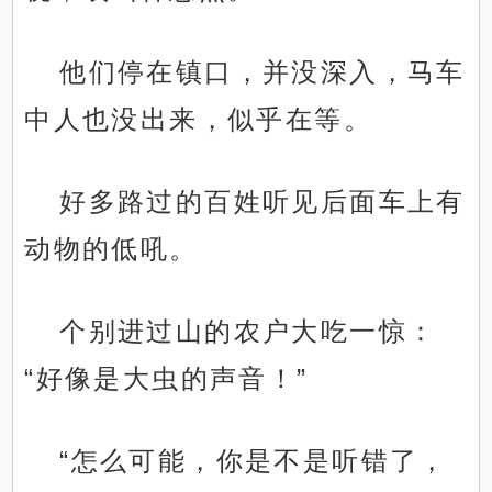
他们停在镇口，并没深入，马车
中人也没出来，似乎在等。
好多路过的百姓听见后面车上有
动物的低吼。
个别进过山的农户大吃一惊：
“好像是大虫的声音！”
“怎么可能，你是不是听错了，