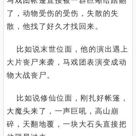
马戏团帐篷直接被一群巨蜥给踏翻
了，动物受伤的受伤，失散的失
散，他找了好久才找回来。
比如说末世位面，他的演出遇上
大片丧尸来袭，马戏团表演变成动
物大战丧尸。
比如说修仙位面，刚扎好帐篷，
大魔头来了，一声巨吼，高山崩
碎，天翻地覆，一块大石头直接把