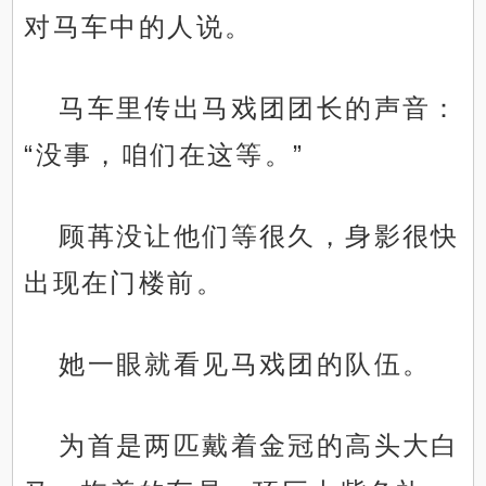
对马车中的人说。
马车里传出马戏团团长的声音：
“没事，咱们在这等。”
顾苒没让他们等很久，身影很快
出现在门楼前。
她一眼就看见马戏团的队伍。
为首是两匹戴着金冠的高头大白