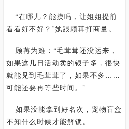
“在哪儿？能摸吗，让姐姐提前
看看好不好？”她跟顾苒打商量。
顾苒为难：“毛茸茸还没运来，
如果这几日活动卖的银子多，很快
就能见到毛茸茸了，如果不多……
可能还要再等些时间。”
如果没能拿到好名次，宠物盲盒
不知什么时候才能解锁。