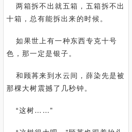
两箱拆不出就五箱，五箱拆不出
十箱，总有能拆出来的时候。
如果世上有一种东西专克十号
色，那一定是银子。
和顾苒来到水云间，薛染先是被
那棵大树震撼了几秒钟。
“这树……”