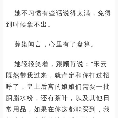
她不习惯有些话说得太满，免得
到时候拿不出。
薛染闻言，心里有了盘算。
她轻轻笑着，跟顾苒说：“宋云
既然带我过来，就肯定和你打过招
呼了，皇上后宫的娘娘们需要一批
胭脂水粉，还有茶叶，以及其他日
常用品，如果在你这都能买到，我