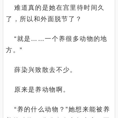
难道真的是她在宫里待时间久
了，所以和外面脱节了？
“就是……一个养很多动物的地
方。”
薛染兴致散去不少。
原来是养动物啊。
“养的什么动物？”她想来能被养