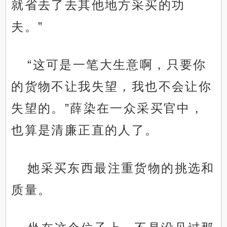
就省去了去其他地方采买的功
夫。”
“这可是一笔大生意啊，只要你
的货物不让我失望，我也不会让你
失望的。”薛染在一众采买官中，
也算是清廉正直的人了。
她采买东西最注重货物的挑选和
质量。