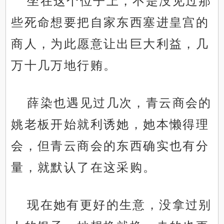
坐在这个位子上，不是没见过那
些死命想要把自家东西塞进皇宫的
商人，为此愿意让出巨大利益，几
万十几万地行贿。
薛染也遇见过几次，青云商会的
姚老板开始就利诱她，她本懒得理
会，但青云商会的东西确实也有分
量，就默认了在这采购。
现在她有更好的生意，没拿过别