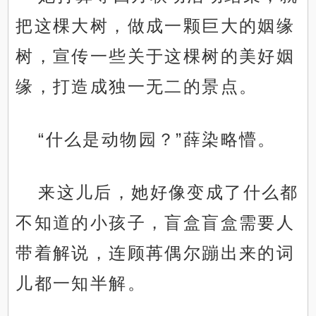
把这棵大树，做成一颗巨大的姻缘
树，宣传一些关于这棵树的美好姻
缘，打造成独一无二的景点。
“什么是动物园？”薛染略懵。
来这儿后，她好像变成了什么都
不知道的小孩子，盲盒盲盒需要人
带着解说，连顾苒偶尔蹦出来的词
儿都一知半解。