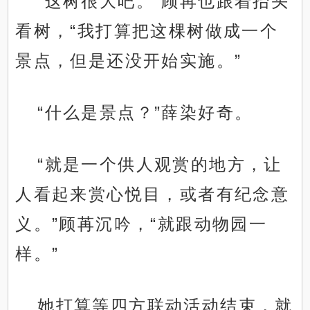
“这树很大吧。”顾苒也跟着抬头
看树，“我打算把这棵树做成一个
景点，但是还没开始实施。”
“什么是景点？”薛染好奇。
“就是一个供人观赏的地方，让
人看起来赏心悦目，或者有纪念意
义。”顾苒沉吟，“就跟动物园一
样。”
她打算等四方联动活动结束，就