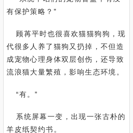
有保护策略？”
顾苒平时也很喜欢猫猫狗狗，现
代很多人养了猫狗又扔掉，不但造
成宠物心理身体双层创伤，还导致
流浪猫大量繁殖，影响生态环境。
“有。”
系统屏幕一变，出现一张古朴的
羊皮纸契约书。