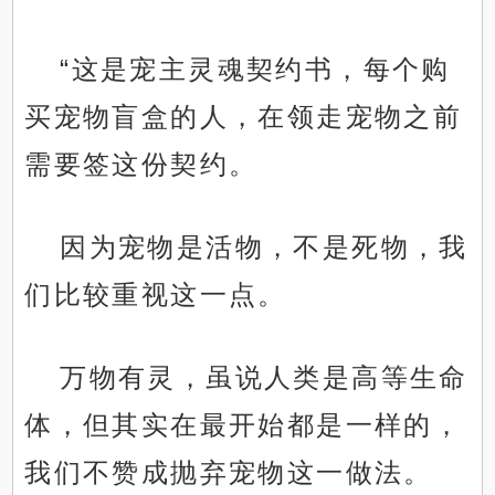
“这是宠主灵魂契约书，每个购
买宠物盲盒的人，在领走宠物之前
需要签这份契约。
因为宠物是活物，不是死物，我
们比较重视这一点。
万物有灵，虽说人类是高等生命
体，但其实在最开始都是一样的，
我们不赞成抛弃宠物这一做法。