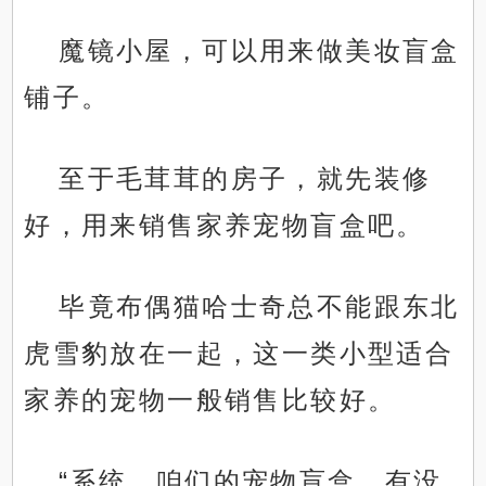
魔镜小屋，可以用来做美妆盲盒
铺子。
至于毛茸茸的房子，就先装修
好，用来销售家养宠物盲盒吧。
毕竟布偶猫哈士奇总不能跟东北
虎雪豹放在一起，这一类小型适合
家养的宠物一般销售比较好。
“系统，咱们的宠物盲盒，有没