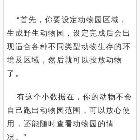
“首先，你要设定动物园区域，
生成野生动物园，设定完成后会出
现适合各种不同类型动物生存的环
境及区域，然后就可以投放动物
了。
有这个小数据在，你的动物不会
自己跑出动物园范围，可以放心使
用，还能随时查看动物园的情
况。”