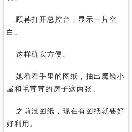
顾苒打开总控台，显示一片空
白。
这样确实方便。
她看看手里的图纸，抽出魔镜小
屋和毛茸茸的房子这两张。
之前没图纸，现在有图纸就要好
好利用。