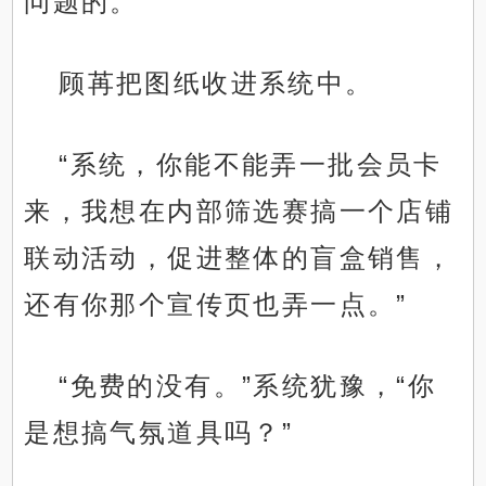
问题的。”
顾苒把图纸收进系统中。
“系统，你能不能弄一批会员卡
来，我想在内部筛选赛搞一个店铺
联动活动，促进整体的盲盒销售，
还有你那个宣传页也弄一点。”
“免费的没有。”系统犹豫，“你
是想搞气氛道具吗？”