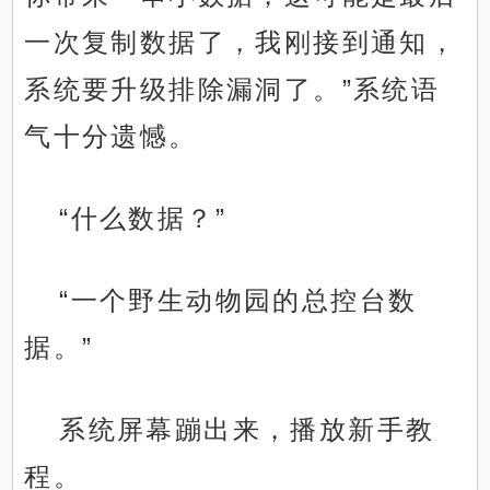
一次复制数据了，我刚接到通知，
系统要升级排除漏洞了。”系统语
气十分遗憾。
“什么数据？”
“一个野生动物园的总控台数
据。”
系统屏幕蹦出来，播放新手教
程。