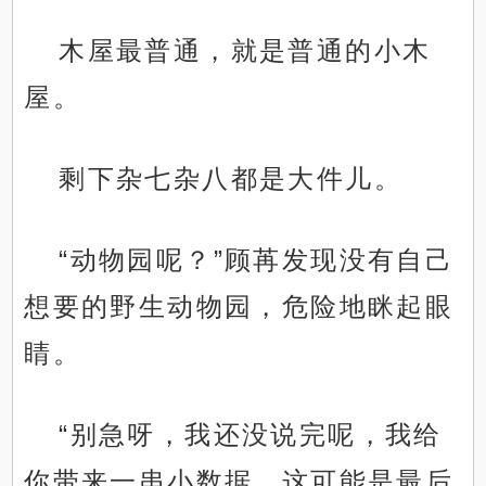
木屋最普通，就是普通的小木
屋。
剩下杂七杂八都是大件儿。
“动物园呢？”顾苒发现没有自己
想要的野生动物园，危险地眯起眼
睛。
“别急呀，我还没说完呢，我给
你带来一串小数据，这可能是最后