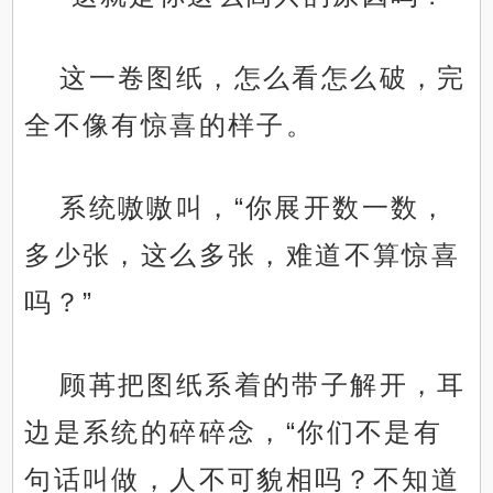
这一卷图纸，怎么看怎么破，完
全不像有惊喜的样子。
系统嗷嗷叫，“你展开数一数，
多少张，这么多张，难道不算惊喜
吗？”
顾苒把图纸系着的带子解开，耳
边是系统的碎碎念，“你们不是有
句话叫做，人不可貌相吗？不知道