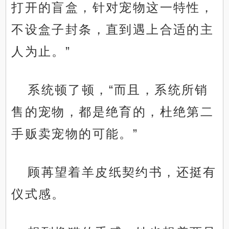
打开的盲盒，针对宠物这一特性，
不设盒子封条，直到遇上合适的主
人为止。”
系统顿了顿，“而且，系统所销
售的宠物，都是绝育的，杜绝第二
手贩卖宠物的可能。”
顾苒望着羊皮纸契约书，还挺有
仪式感。