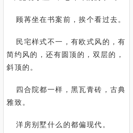
顾苒坐在书案前，挨个看过去。
民宅样式不一，有欧式风的，有
简约风的，还有圆顶的，双层的，
斜顶的。
四合院都一样，黑瓦青砖，古典
雅致。
洋房别墅什么的都偏现代。