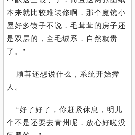
本来就比较难装修啊，那个魔镜小
屋好多镜子不说，毛茸茸的房子还
是双层的，全毛绒系，自然就贵
了。”
顾苒还想说什么，系统开始撵
人。
“好了好了，你赶紧休息，明儿
个不是还要去青州呢，放心好啦没