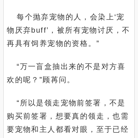
每个抛弃宠物的人，会染上‘宠
物厌弃buff’，被所有宠物讨厌，不
再具有饲养宠物的资格。”
“万一盲盒抽出来的不是对方喜
欢的呢？”顾苒问。
“所以是领走宠物前签署，不是
购买前签署，想要真的领走，也需
要宠物和主人都看对眼，至于已经