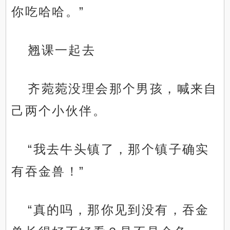
你吃哈哈。”
翘课一起去
齐菀菀没理会那个男孩，喊来自
己两个小伙伴。
“我去牛头镇了，那个镇子确实
有吞金兽！”
“真的吗，那你见到没有，吞金