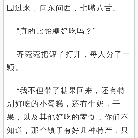
围过来，问东问西，七嘴八舌。
“真的比饴糖好吃吗？”
齐菀菀把罐子打开，每人分了一
颗。
“我不但带了糖果回来，还有特
别好吃的小蛋糕，还有牛奶，干
果，以及其他好吃的零食，你们不
知道，那个镇子有好几种特产，只