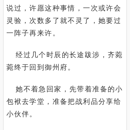
说过，许愿这种事情，一次或许会
灵验，次数多了就不灵了，她要过
一阵子再来许。
经过几个时辰的长途跋涉，齐菀
菀终于回到御州府。
她不着急回家，先带着准备的小
包袱去学堂，准备把战利品分享给
小伙伴。