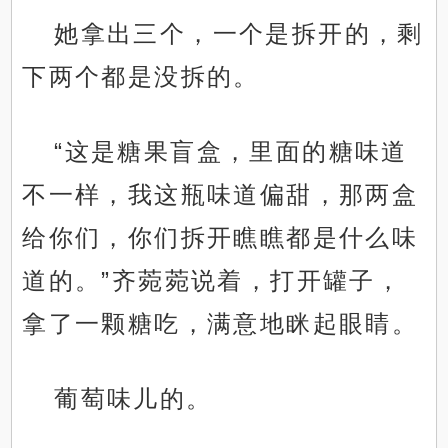
她拿出三个，一个是拆开的，剩
下两个都是没拆的。
“这是糖果盲盒，里面的糖味道
不一样，我这瓶味道偏甜，那两盒
给你们，你们拆开瞧瞧都是什么味
道的。”齐菀菀说着，打开罐子，
拿了一颗糖吃，满意地眯起眼睛。
葡萄味儿的。