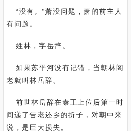
“没有。”萧没问题，萧的前主人
有问题。
姓林，字岳辞。
如果苏平河没有记错，当朝林阁
老就叫林岳辞。
前世林岳辞在秦王上位后第一时
间递了告老还乡的折子，对朝中来
说，是巨大损失。