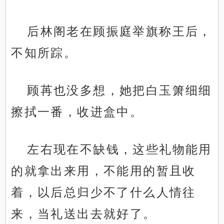
后林阁老在顾振庭举旗称王后，
不知所踪。
顾苒也没多想，她把白玉箫细细
擦拭一番，收进盒中。
左右现在不缺钱，这些礼物能用
的就拿出来用，不能用的暂且收
着，以后总归少不了什么人情往
来，当礼送出去就好了。