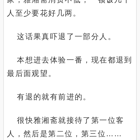
人至少要花好几两。
这话果真吓退了一部分人。
本想进去体验一番，现在都退到
最后面观望。
有退的就有前进的。
很快雅湘斋就接待了第一位客
人，然后是第二位，第三位……