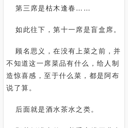
第三席是枯木逢春……
如此往下，第十一席是盲盒席。
顾名思义，在没有上菜之前，并
不知道这一席菜品有什么，给人制
造惊喜感，至于什么菜，都是阿布
说了算。
后面就是酒水茶水之类。