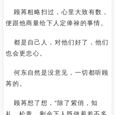
顾苒粗略扫过，心里大致有数，
便跟他商量给下人定俸禄的事情。
都是自己人，对他们好了，他们
也会更忠心。
何东自然是没意见，一切都听顾
苒的。
顾苒想了想，“除了紫俏，知
礼，松青，剩余下人既做着差不多