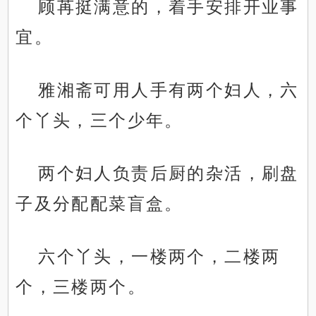
顾苒挺满意的，着手安排开业事
宜。
雅湘斋可用人手有两个妇人，六
个丫头，三个少年。
两个妇人负责后厨的杂活，刷盘
子及分配配菜盲盒。
六个丫头，一楼两个，二楼两
个，三楼两个。