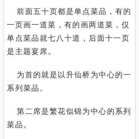
前面五十页都是单点菜品，有的
一页画一道菜，有的画两道菜，仅
单点菜品就七八十道，后面十一页
是主题宴席。
为首的就是以升仙桥为中心的一
系列菜品。
第二席是繁花似锦为中心的系列
菜品。