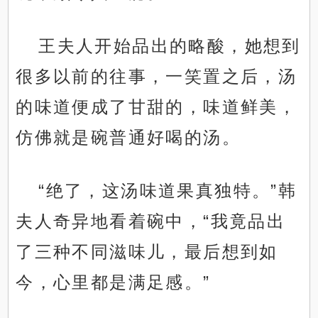
王夫人开始品出的略酸，她想到
很多以前的往事，一笑置之后，汤
的味道便成了甘甜的，味道鲜美，
仿佛就是碗普通好喝的汤。
“绝了，这汤味道果真独特。”韩
夫人奇异地看着碗中，“我竟品出
了三种不同滋味儿，最后想到如
今，心里都是满足感。”