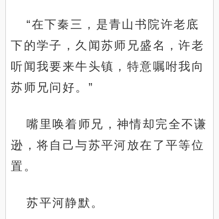
“在下秦三，是青山书院许老底
下的学子，久闻苏师兄盛名，许老
听闻我要来牛头镇，特意嘱咐我向
苏师兄问好。”
嘴里唤着师兄，神情却完全不谦
逊，将自己与苏平河放在了平等位
置。
苏平河静默。