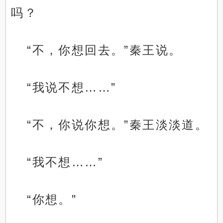
吗？
“不，你想回去。”秦王说。
“我说不想……”
“不，你说你想。”秦王淡淡道。
“我不想……”
“你想。”