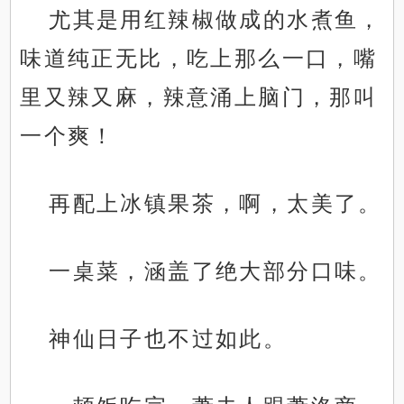
尤其是用红辣椒做成的水煮鱼，
味道纯正无比，吃上那么一口，嘴
里又辣又麻，辣意涌上脑门，那叫
一个爽！
再配上冰镇果茶，啊，太美了。
一桌菜，涵盖了绝大部分口味。
神仙日子也不过如此。