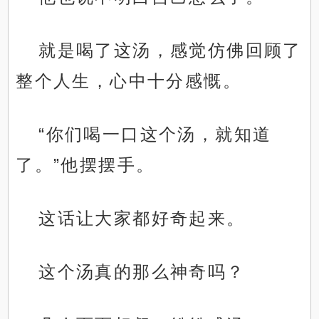
就是喝了这汤，感觉仿佛回顾了
整个人生，心中十分感慨。
“你们喝一口这个汤，就知道
了。”他摆摆手。
这话让大家都好奇起来。
这个汤真的那么神奇吗？