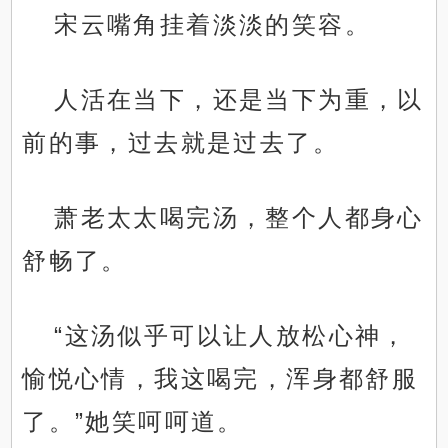
宋云嘴角挂着淡淡的笑容。
人活在当下，还是当下为重，以
前的事，过去就是过去了。
萧老太太喝完汤，整个人都身心
舒畅了。
“这汤似乎可以让人放松心神，
愉悦心情，我这喝完，浑身都舒服
了。”她笑呵呵道。