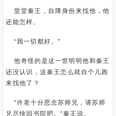
堂堂秦王，自降身份来找他，他
还能怎样。
“我一切都好。”
他奇怪的是这一世明明他和秦王
还没认识，这秦王怎么就自个儿跑
来找他了？
“许老十分思念苏师兄，请苏师
兄尽快回书院吧。”秦王说。