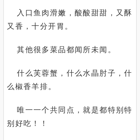
入口鱼肉滑嫩，酸酸甜甜，又酥
又香，十分开胃。
其他很多菜品都闻所未闻。
什么芙蓉蟹，什么水晶肘子，什
么椒香羊排。
唯一一个共同点，就是都特别特
别好吃！！