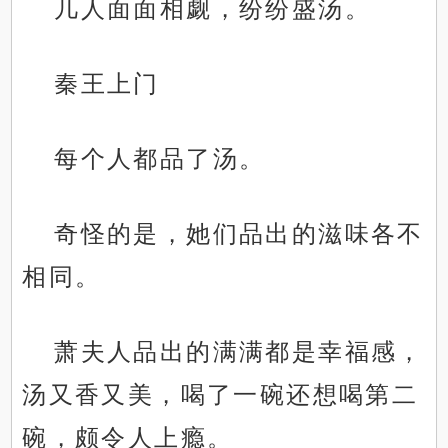
几人面面相觑，纷纷盛汤。
秦王上门
每个人都品了汤。
奇怪的是，她们品出的滋味各不
相同。
萧夫人品出的满满都是幸福感，
汤又香又美，喝了一碗还想喝第二
碗，颇令人上瘾。