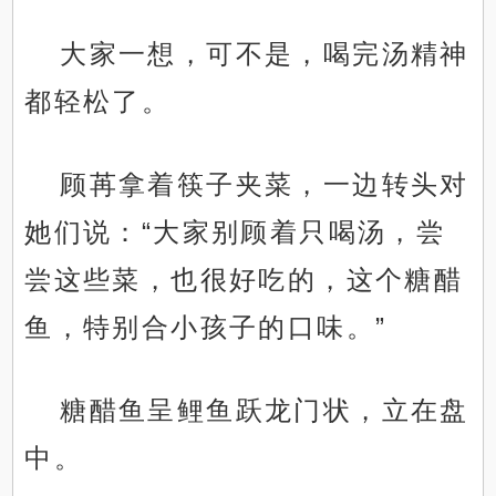
大家一想，可不是，喝完汤精神
都轻松了。
顾苒拿着筷子夹菜，一边转头对
她们说：“大家别顾着只喝汤，尝
尝这些菜，也很好吃的，这个糖醋
鱼，特别合小孩子的口味。”
糖醋鱼呈鲤鱼跃龙门状，立在盘
中。