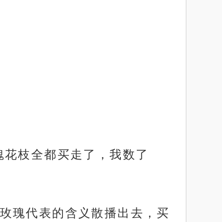
瑰花枝全都买走了，我数了
玫瑰代表的含义散播出去，买