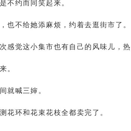
是不约而同笑起来。
，也不给她添麻烦，约着去逛街市了。
次感觉这小集市也有自己的风味儿，热
来。
间就喊三婶。
测花环和花束花枝全都卖完了。