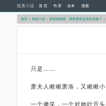
耽美小说
首 页
书 库
全本
搜索
首页
高辣小说
团宠锦鲤妻：我带着盲盒系统无敌了
只是……
萧夫人瞅瞅萧洛，又瞅瞅小
一个傻笑，一个对她吐舌头