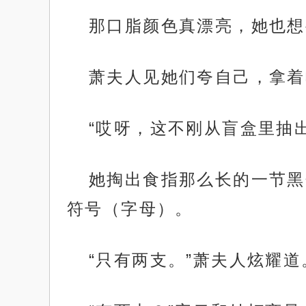
那口脂颜色真漂亮，她也想
萧夫人见她们夸自己，拿着
“哎呀，这不刚从盲盒里抽
她掏出食指那么长的一节黑
符号（字母）。
“只有两支。”萧夫人炫耀道