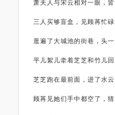
萧夫人与宋云相对一眼，皆
三人买够盲盒，见顾苒忙碌
逛遍了大城池的街巷，头一
平儿絮儿牵着芝芝和竹儿回
芝芝跑在最前面，进了水云
顾苒见她们手中都空了，猜