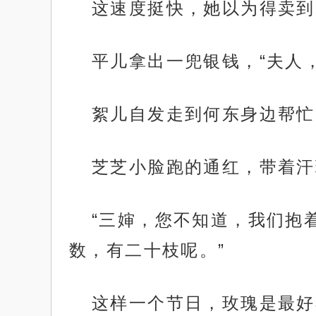
这速度挺快，她以为得卖到
平儿拿出一兜银钱，“夫人
絮儿自发走到何东身边帮忙
芝芝小脸跑的通红，带着汗
“三婶，您不知道，我们抱
数，有二十枝呢。”
这样一个节日，玫瑰是最好