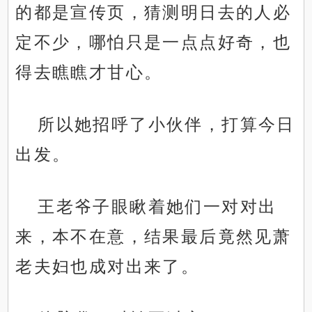
的都是宣传页，猜测明日去的人必
定不少，哪怕只是一点点好奇，也
得去瞧瞧才甘心。
所以她招呼了小伙伴，打算今日
出发。
王老爷子眼瞅着她们一对对出
来，本不在意，结果最后竟然见萧
老夫妇也成对出来了。