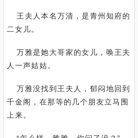
王夫人本名万清，是青州知府的
二女儿。
万雅是她大哥家的女儿，唤王夫
人一声姑姑。
万雅没找到王夫人，郁闷地回到
千金阁，在那等的几个朋友立马围
上来。