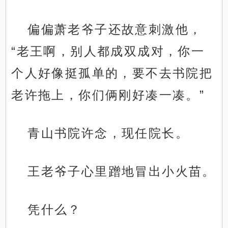
偏偏萧老爷子还故意刺激他，
“老王啊，别人都成双成对，你一
个人好像挺孤单的，要不去书院把
老许拖上，你们俩刚好凑一凑。”
青山书院许念，现任院长。
王老爷子心里蹭地冒出小火苗。
凭什么？