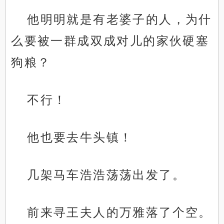
他明明就是有老婆子的人，为什
么要被一群成双成对儿的家伙硬塞
狗粮？
不行！
他也要去牛头镇！
几架马车浩浩荡荡出发了。
前来寻王夫人的万雅落了个空。