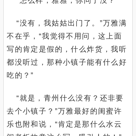
“怎么样，雅雅，你问了没？”
“没有，我姑姑出门了。”万雅满
不在乎，“我觉得不用问，这上面
写的肯定是假的，什么炸货，我听
都没听过，那种小镇子能有什么好
吃的？”
“就是，青州什么没有？还非要
去个小镇子？”万雅最好的闺蜜许
乐也附和说，“肯定是那什么水云