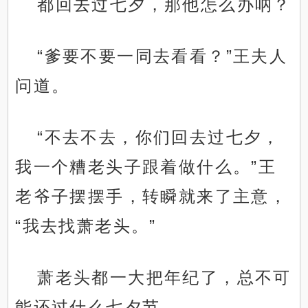
都回去过七夕，那他怎么办呐？
“爹要不要一同去看看？”王夫人
问道。
“不去不去，你们回去过七夕，
我一个糟老头子跟着做什么。”王
老爷子摆摆手，转瞬就来了主意，
“我去找萧老头。”
萧老头都一大把年纪了，总不可
能还过什么七夕节。