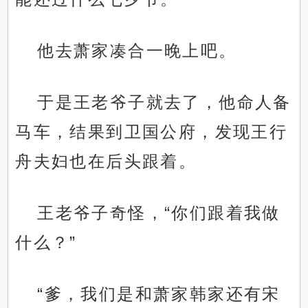
他去萧家凑合一晚上吧。
于是王老爷子就去了，他命人备
马车，结果到卫国公府，发现王行
舟夫妇也在后头跟着。
王老爷子奇怪，“你们跟着我做
什么？”
“爹，我们是和萧家韩家还有宋