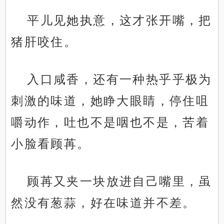
.
平儿见她执意，这才张开嘴，把
猪肝咬住。
入口咸香，还有一种热乎乎极为
刺激的味道，她睁大眼睛，停住咀
嚼动作，吐也不是咽也不是，苦着
小脸看顾苒。
顾苒又夹一块放进自己嘴里，虽
然没有葱蒜，好在味道并不差。