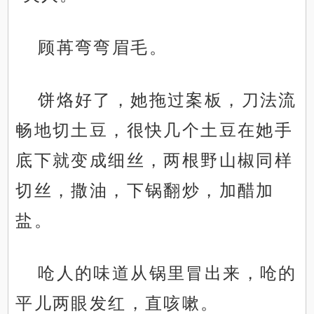
顾苒弯弯眉毛。
饼烙好了，她拖过案板，刀法流
畅地切土豆，很快几个土豆在她手
底下就变成细丝，两根野山椒同样
切丝，撒油，下锅翻炒，加醋加
盐。
呛人的味道从锅里冒出来，呛的
平儿两眼发红，直咳嗽。