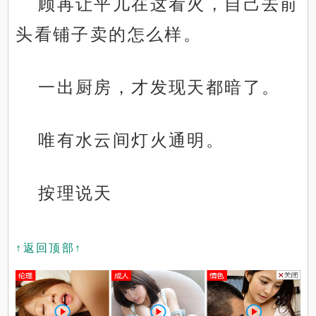
顾苒让平儿在这看火，自己去前
头看铺子卖的怎么样。
一出厨房，才发现天都暗了。
唯有水云间灯火通明。
按理说天
↑返回顶部↑