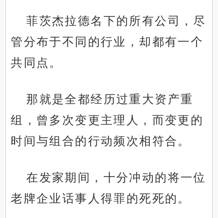
菲茨杰拉德名下的所有公司，尽
管分布于不同的行业，却都有一个
共同点。
那就是全都经历过重大资产重
组，曾多次变更主理人，而变更的
时间与组合的行动频次相符合。
在发家期间，十分冲动的将一位
老牌企业话事人得罪的死死的。