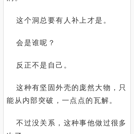
这个洞总要有人补上才是。
会是谁呢？
反正不是自己。
这种有坚固外壳的庞然大物，只
能从内部突破，一点点的瓦解。
不过没关系，这种事他做过很多