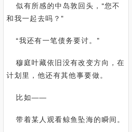
似有所感的中岛敦回头，“您不
和我一起去吗？”
“我还有一笔债务要讨。”
穆庭叶藏依旧没有改变方向，在
计划里，他还有其他事要做。
比如——
带着某人观看鲸鱼坠海的瞬间。