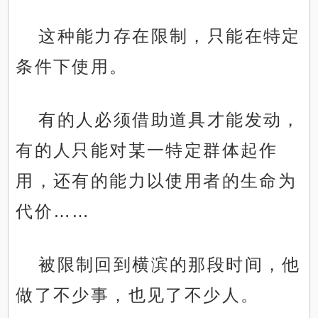
这种能力存在限制，只能在特定
条件下使用。
有的人必须借助道具才能发动，
有的人只能对某一特定群体起作
用，还有的能力以使用者的生命为
代价……
被限制回到横滨的那段时间，他
做了不少事，也见了不少人。