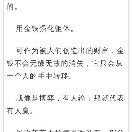
的。
用金钱强化躯体。
可作为被人们创造出的财富，金
钱不会无缘无故的消失，它只会从
一个人的手中转移。
就像是博弈，有人输，那就代表
有人赢。