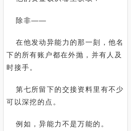
除非——
在他发动异能力的那一刻，他名
下的所有账户都在外抛，并有人及
时接手。
第七所留下的交接资料里有不少
可以深挖的点。
例如，异能力不是万能的。