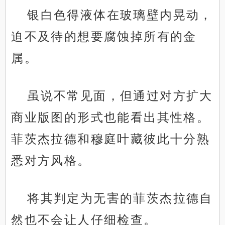
银白色得液体在玻璃壁内晃动，
迫不及待的想要腐蚀掉所有的金
属。
虽说不常见面，但通过对方扩大
商业版图的形式也能看出其性格。
菲茨杰拉德和穆庭叶藏彼此十分熟
悉对方风格。
将其判定为无害的菲茨杰拉德自
然也不会让人仔细检查。