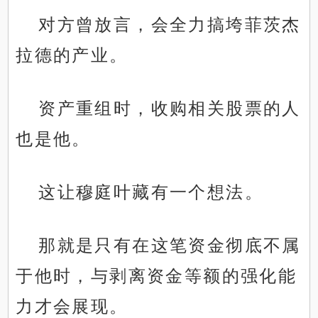
对方曾放言，会全力搞垮菲茨杰
拉德的产业。
资产重组时，收购相关股票的人
也是他。
这让穆庭叶藏有一个想法。
那就是只有在这笔资金彻底不属
于他时，与剥离资金等额的强化能
力才会展现。