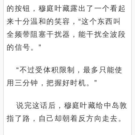
的按钮，穆庭叶藏露出了一个看起
来十分温和的笑容，“这个东西叫
全频带阻塞干扰器，能干扰全波段
的信号。”
“不过受体积限制，最多只能使
用三分钟，把握好时机。”
说完这话后，穆庭叶藏给中岛敦
指了路，自己却朝着反方向走去。