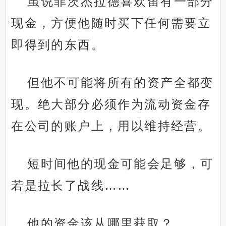
虽说菲茨杰拉德喜欢留有一部分
现金，方便他随时买下任何需要立
即得到的东西。
但他不可能将所有的资产全都变
现。绝大部分必须作为流动资金存
在公司的账户上，用以维持经营。
短时间他的现金可能会足够，可
若是拉长了战线……
他的资金该从哪里获取？