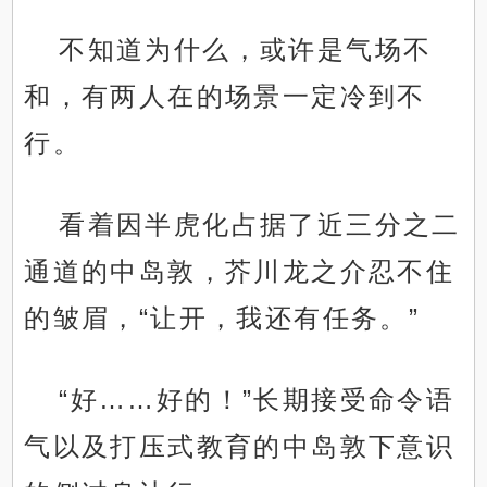
不知道为什么，或许是气场不
和，有两人在的场景一定冷到不
行。
看着因半虎化占据了近三分之二
通道的中岛敦，芥川龙之介忍不住
的皱眉，“让开，我还有任务。”
“好……好的！”长期接受命令语
气以及打压式教育的中岛敦下意识