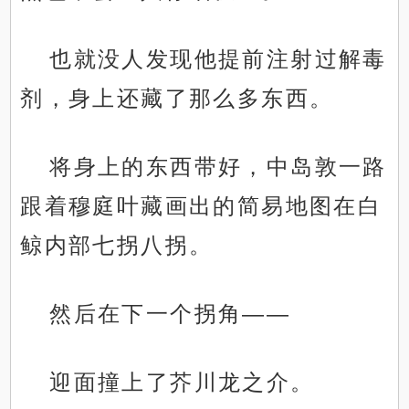
也就没人发现他提前注射过解毒
剂，身上还藏了那么多东西。
将身上的东西带好，中岛敦一路
跟着穆庭叶藏画出的简易地图在白
鲸内部七拐八拐。
然后在下一个拐角——
迎面撞上了芥川龙之介。