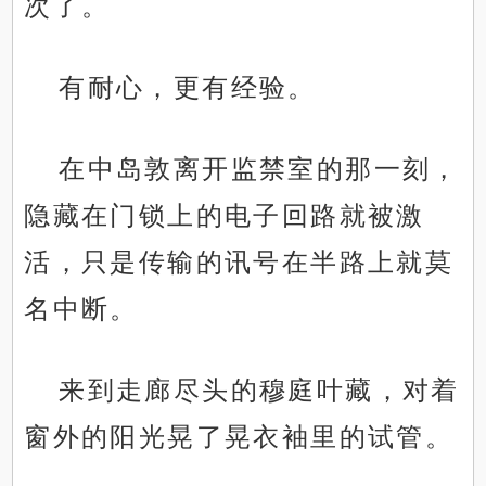
次了。
有耐心，更有经验。
在中岛敦离开监禁室的那一刻，
隐藏在门锁上的电子回路就被激
活，只是传输的讯号在半路上就莫
名中断。
来到走廊尽头的穆庭叶藏，对着
窗外的阳光晃了晃衣袖里的试管。