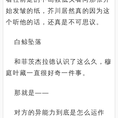
始发皱的纸，芥川居然真的因为这
个听他的话，还真是不可思议。
白鲸坠落
和菲茨杰拉德认识了这么久，穆
庭叶藏一直很好奇一件事。
那就是——
对方的异能力到底是怎么运作