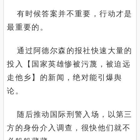
有时候答案并不重要，行动才是
最重要的。
通过阿德尔森的报社快速大量的
投入【国家英雄惨被污蔑，被迫远
走他乡】的新闻，绝对能引爆舆
论。
随后推动国际刑警入场，以第三
方的身份介入调查，很快他们就不