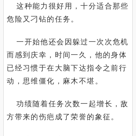
这种能力很好用，十分适合那些
危险又刁钻的任务。
一开始他还会因躲过一次次危机
而感到庆幸，时间一久，他的身体
已经习惯于在大脑下达指令之前行
动，思维僵化，麻木不堪。
功绩随着任务次数一起增长，敌
方带来的伤疤成了荣誉的象征。