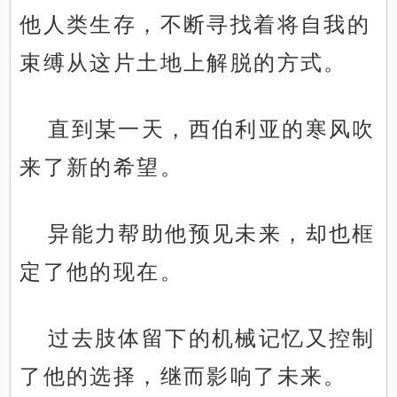
他人类生存，不断寻找着将自我的
束缚从这片土地上解脱的方式。
直到某一天，西伯利亚的寒风吹
来了新的希望。
异能力帮助他预见未来，却也框
定了他的现在。
过去肢体留下的机械记忆又控制
了他的选择，继而影响了未来。