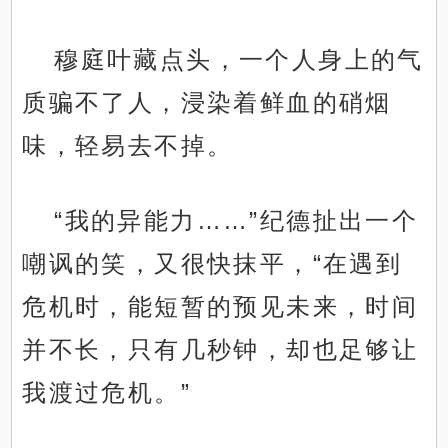
穆庭叶藏点头，一个人身上的气
质骗不了人，浸染着鲜血的硝烟
味，轻易去不掉。
“我的异能力……”纪德扯出一个
嘲讽的笑，又很快抹平，“在遇到
危机时，能短暂的预见未来，时间
并不长，只有几秒钟，却也足够让
我渡过危机。”