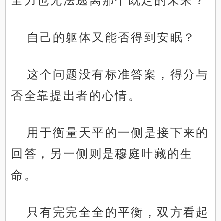
全力也无法逃离那个既定的未来？
自己的躯体又能否得到安眠？
这个问题没有标准答案，得分与
否全靠提出者的心情。
用于衡量天平的一侧是接下来的
回答，另一侧则是穆庭叶藏的生
命。
只有完完全全的平衡，双方看起