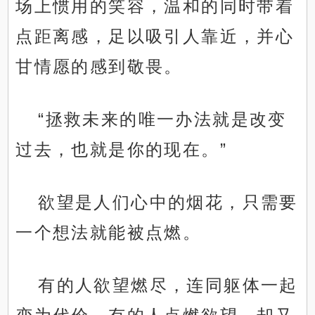
场上惯用的笑容，温和的同时带着
点距离感，足以吸引人靠近，并心
甘情愿的感到敬畏。
“拯救未来的唯一办法就是改变
过去，也就是你的现在。”
欲望是人们心中的烟花，只需要
一个想法就能被点燃。
有的人欲望燃尽，连同躯体一起