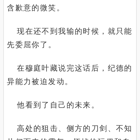
含歉意的微笑。
现在还不到我输的时候，就只能
先委屈你了。
在穆庭叶藏说完这话后，纪德的
异能力被迫发动。
他看到了自己的未来。
高处的狙击、侧方的刀剑、不知