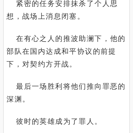
紧密的任务安排抹杀了个人思
想，战场上消息闭塞。
在有心之人的推波助澜下，他的
部队在国内达成和平协议的前提
下，对契约方开战。
最后一场胜利将他们推向罪恶的
深渊。
彼时的英雄成为了罪人。