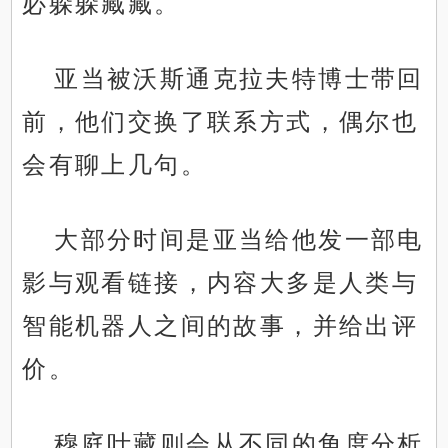
必躲躲藏藏。
亚当被沃斯通克拉夫特博士带回
前，他们交换了联系方式，偶尔也
会有聊上几句。
大部分时间是亚当给他发一部电
影与观看链接，内容大多是人类与
智能机器人之间的故事，并给出评
价。
穆庭叶藏则会从不同的角度分析