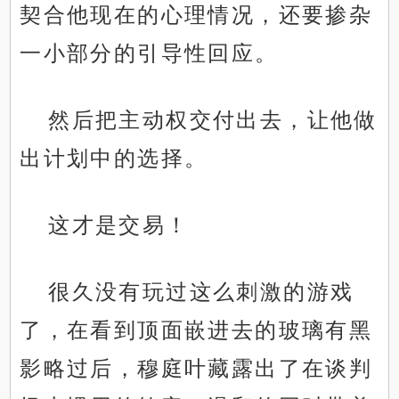
契合他现在的心理情况，还要掺杂
一小部分的引导性回应。
然后把主动权交付出去，让他做
出计划中的选择。
这才是交易！
很久没有玩过这么刺激的游戏
了，在看到顶面嵌进去的玻璃有黑
影略过后，穆庭叶藏露出了在谈判