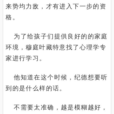
来势均力敌，才有进入下一步的资
格。
为了给孩子们提供良好的的家庭
环境，穆庭叶藏特意找了心理学专
家进行学习。
他知道在这个时候，纪德想要听
到的是什么样的话。
不需要太准确，越是模糊越好，