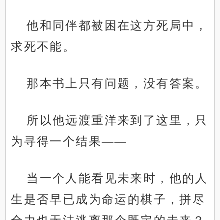
他和同伴都被困在这方死局中，
求死不能。
那本书上只有问题，没有答案。
所以他远渡重洋来到了这里，只
为寻得一个结果——
当一个人能看见未来时，他的人
生是否早已成为命运的棋子，拼尽