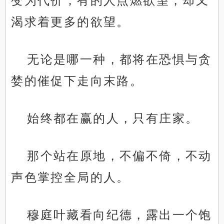
变为代价，有的人点燃欲望，却又
渴求着更多的欲望。
无论是哪一种，都将在恐惧与贪
婪的催促下走向末路。
始终都在赢的人，只有庄家。
那个站在原地，不偏不倚，不动
声色掌控全局的人。
穆庭叶藏看向纪德，露出一个饱