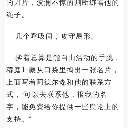
的刀片，波澜不惊的割断绑着他的
绳子。
几个呼吸间，攻守易形。
揉着总算是能自由活动的手腕，
穆庭叶藏从口袋里掏出一张名片，
上面写着阿德尔森和他的联系方
式，“可以去联系他，报我的名
字，能免费给你提供一些舆论上的
支持。”