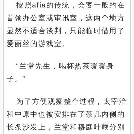
按照afia的传统，会客一般约在
首领办公室或审讯室，这两个地方
显然不适合谈判，只能临时借用了
爱丽丝的游戏室。
“兰堂先生，喝杯热茶暖暖身
子。”
为了方便观察整个过程，太宰治
和中原中也被安排在了茶几内侧的
长条沙发上，兰堂和穆庭叶藏分别