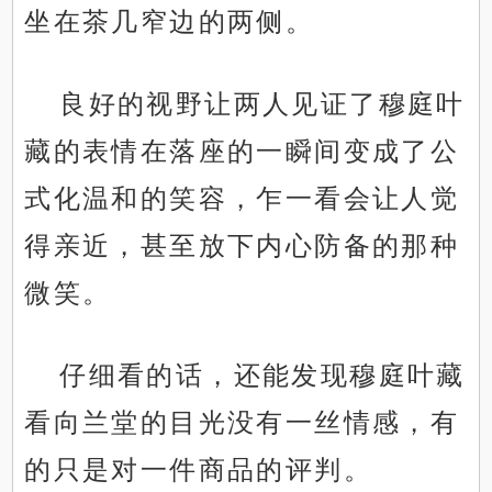
坐在茶几窄边的两侧。
良好的视野让两人见证了穆庭叶
藏的表情在落座的一瞬间变成了公
式化温和的笑容，乍一看会让人觉
得亲近，甚至放下内心防备的那种
微笑。
仔细看的话，还能发现穆庭叶藏
看向兰堂的目光没有一丝情感，有
的只是对一件商品的评判。