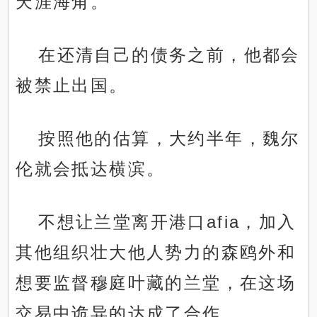
天涯海角。
在还清自己的债务之前，他都会
被禁止出国。
按照他的估算，大约半年，魏尔
伦就会抵达横滨。
不想让兰堂离开港口afia，加入
其他组织壮大他人势力的森鸥外和
想要监督穆庭叶藏的兰堂，在这场
交易中诡异的达成了合作。