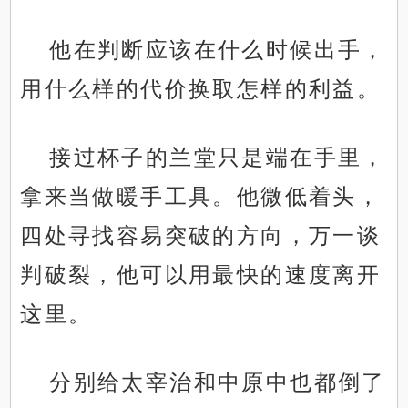
他在判断应该在什么时候出手，
用什么样的代价换取怎样的利益。
接过杯子的兰堂只是端在手里，
拿来当做暖手工具。他微低着头，
四处寻找容易突破的方向，万一谈
判破裂，他可以用最快的速度离开
这里。
分别给太宰治和中原中也都倒了