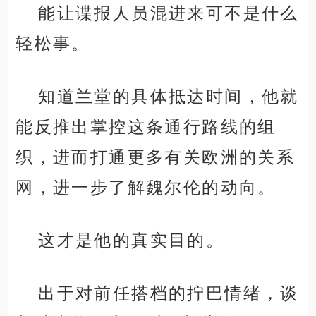
能让谍报人员混进来可不是什么
轻松事。
知道兰堂的具体抵达时间，他就
能反推出掌控这条通行路线的组
织，进而打通更多有关欧洲的关系
网，进一步了解魏尔伦的动向。
这才是他的真实目的。
出于对前任搭档的拧巴情绪，谈