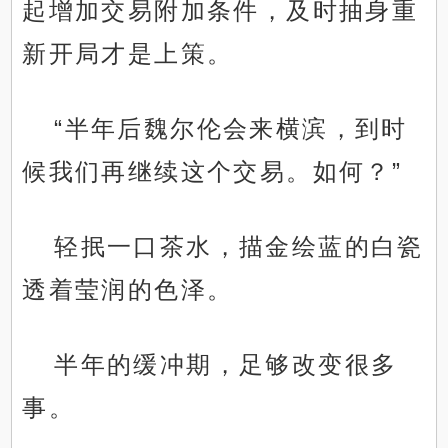
起增加交易附加条件，及时抽身重
新开局才是上策。
“半年后魏尔伦会来横滨，到时
候我们再继续这个交易。如何？”
轻抿一口茶水，描金绘蓝的白瓷
透着莹润的色泽。
半年的缓冲期，足够改变很多
事。