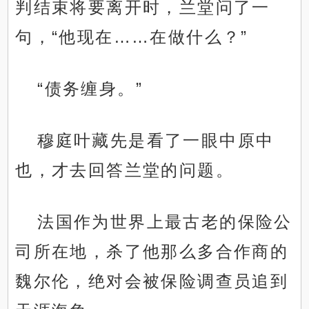
判结束将要离开时，兰堂问了一
句，“他现在……在做什么？”
“债务缠身。”
穆庭叶藏先是看了一眼中原中
也，才去回答兰堂的问题。
法国作为世界上最古老的保险公
司所在地，杀了他那么多合作商的
魏尔伦，绝对会被保险调查员追到