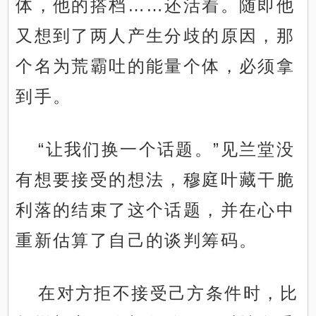
体，他的搭档……还活着。随即他
又想到了两人产生分歧的原因，那
个名为荒霸吐的能量个体，必须拿
到手。
“让我们换一个话题。”见兰堂没
有想要接受的想法，穆庭叶藏干脆
利落的结束了这个话题，并在心中
重新估算了自己的谈判筹码。
在对方拒不接受己方条件时，比