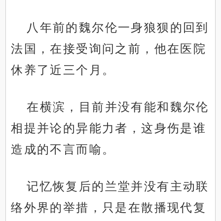
八年前的魏尔伦一身狼狈的回到
法国，在接受询问之前，他在医院
休养了近三个月。
在横滨，目前并没有能和魏尔伦
相提并论的异能力者，这身伤是谁
造成的不言而喻。
记忆恢复后的兰堂并没有主动联
络外界的举措，只是在散播现代复