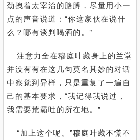
劲拽着太宰治的胳膊，尽量用小一
点的声音说道：“你这家伙在说什
么？哪有谈判喝酒的。”
注意力全在穆庭叶藏身上的兰堂
并没有有在这几句莫名其妙的对话
中察觉到异样，只是重复了一遍自
己的基本要求，“我记得我说过，
我需要荒霸吐的所在地。”
“加上这个呢。”穆庭叶藏不慌不