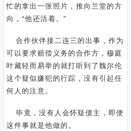
忙的拿出一张照片，推向兰堂的方
向，“他还活着。”
合作伙伴接二连三的出事，作为
可以要求赔偿义务的合作方，穆庭
叶藏轻而易举的就打听到了魏尔伦
这个疑似嫌犯的行踪，没有引起任
何人的注意。
毕竟，没有人会怀疑债主，即便
这件事就是他做的。