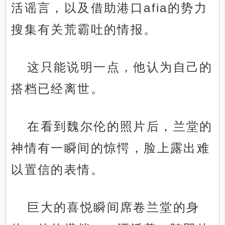
活谣言，以及借助港口afia的势力
搜集有关荒霸吐的情报。
这只能说明一点，他认为自己的
搭档已经离世。
在看到魏尔伦的照片后，兰堂的
神情有一瞬间的惊愕，脸上露出难
以置信的表情。
巨大的喜悦瞬间席卷兰堂的身