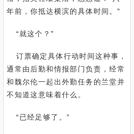
年前，你抵达横滨的具体时间。”
“就这个？”
订票确定具体行动时间这种事，
通常由后勤和情报部门负责，经常
和魏尔伦一起出外勤任务的兰堂并
不知道这意味着什么。
“已经足够了。”