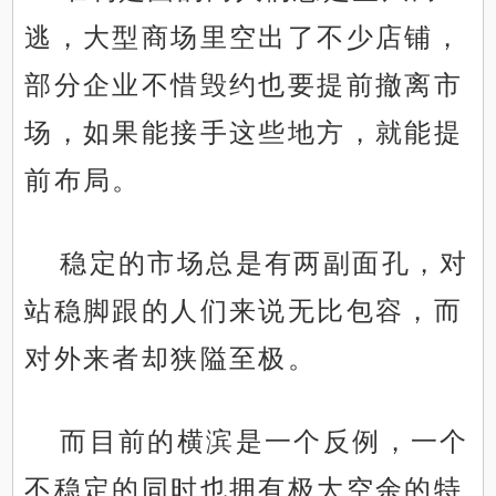
逃，大型商场里空出了不少店铺，
部分企业不惜毁约也要提前撤离市
场，如果能接手这些地方，就能提
前布局。
稳定的市场总是有两副面孔，对
站稳脚跟的人们来说无比包容，而
对外来者却狭隘至极。
而目前的横滨是一个反例，一个
不稳定的同时也拥有极大空余的特