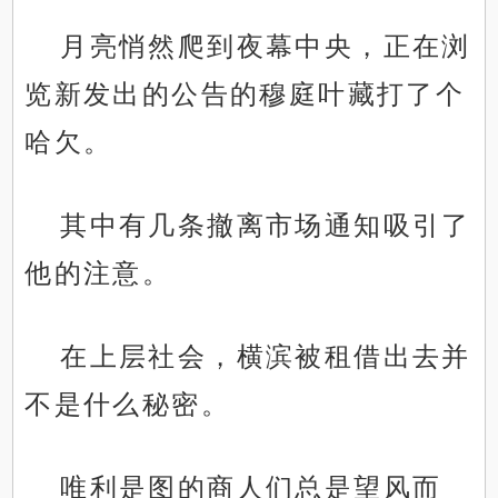
月亮悄然爬到夜幕中央，正在浏
览新发出的公告的穆庭叶藏打了个
哈欠。
其中有几条撤离市场通知吸引了
他的注意。
在上层社会，横滨被租借出去并
不是什么秘密。
唯利是图的商人们总是望风而