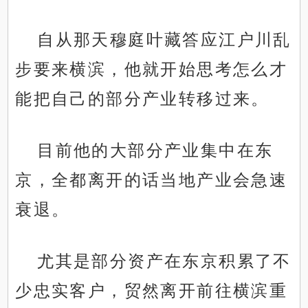
自从那天穆庭叶藏答应江户川乱
步要来横滨，他就开始思考怎么才
能把自己的部分产业转移过来。
目前他的大部分产业集中在东
京，全都离开的话当地产业会急速
衰退。
尤其是部分资产在东京积累了不
少忠实客户，贸然离开前往横滨重