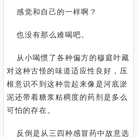
感觉和自己的一样啊？
也没有那么难喝吧。
从小喝惯了各种偏方的穆庭叶藏
对这种古怪的味道适应性良好，压
根意识不到这种尝起来像是河底淤
泥还带着糖浆粘稠度的药剂是多么
可怕的存在。
反倒是从三四种感冒药中故意选