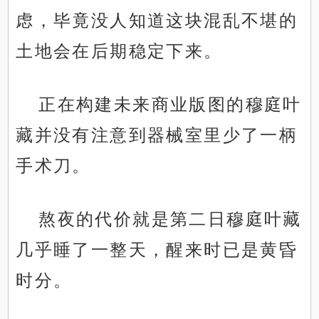
虑，毕竟没人知道这块混乱不堪的
土地会在后期稳定下来。
正在构建未来商业版图的穆庭叶
藏并没有注意到器械室里少了一柄
手术刀。
熬夜的代价就是第二日穆庭叶藏
几乎睡了一整天，醒来时已是黄昏
时分。