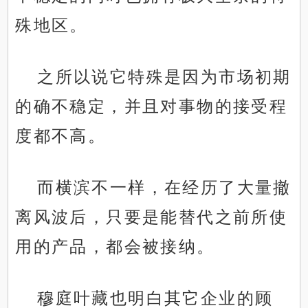
殊地区。
之所以说它特殊是因为市场初期
的确不稳定，并且对事物的接受程
度都不高。
而横滨不一样，在经历了大量撤
离风波后，只要是能替代之前所使
用的产品，都会被接纳。
穆庭叶藏也明白其它企业的顾