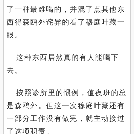
了一种最难喝的，并混了点其他东
西得森鸥外诧异的看了穆庭叶藏一
眼。
这种东西居然真的有人能喝下
去。
按照诊所里的惯例，值夜班的总
是森鸥外。但这一次穆庭叶藏还有
一部分工作没有做完，就主动接过
了这项职责。