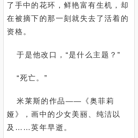
了手中的花环，鲜艳富有生机，却
在被摘下的那一刻就失去了活着的
资格。
于是他改口，“是什么主题？”
“死亡。”
米莱斯的作品——《奥菲莉
娅》，画中的少女美丽、纯洁以
及……英年早逝。