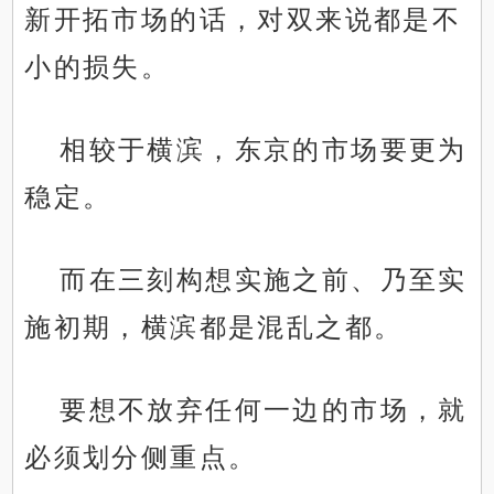
新开拓市场的话，对双来说都是不
小的损失。
相较于横滨，东京的市场要更为
稳定。
而在三刻构想实施之前、乃至实
施初期，横滨都是混乱之都。
要想不放弃任何一边的市场，就
必须划分侧重点。