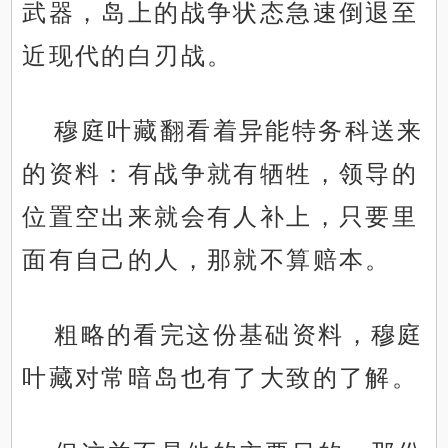
武器，岛上的战争状态急速倒退至
近现代的白刃战。
穆庭叶藏翻看着异能特务科送来
的资料：有战争就有牺牲，领导的
位置空出来就会有人补上，只要里
面有自己的人，那就不算赔本。
粗略的看完这份基础资料，穆庭
叶藏对常暗岛也有了大致的了解。