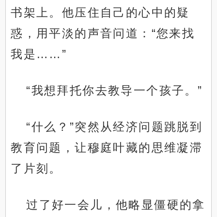
书架上。他压住自己的心中的疑
惑，用平淡的声音问道：“您来找
我是……”
“我想拜托你去教导一个孩子。”
“什么？”突然从经济问题跳脱到
教育问题，让穆庭叶藏的思维凝滞
了片刻。
过了好一会儿，他略显僵硬的拿