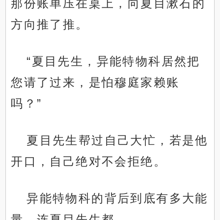
那份账单压在桌上，向夏目漱石的
方向推了推。
“夏目先生，异能特物科居然把
您请了过来，是怕穆庭家赖账
吗？”
夏目先生帮过自己大忙，若是他
开口，自己绝对不会拒绝。
异能特物科的背后到底有多大能
量，连夏目先生都……