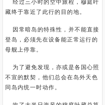
经过三小时的空中旅程，穆庭叶
藏终于靠近了此行的目的地。
因常暗岛的特殊性，并不能直接
登岛，必须先在设备能正常运行的
母舰上停靠。
为了避免发现，亦或是各国心照
不宣的默契，他们总会在岛外天色
同岛内统一时动作。
吹了大半日海风的穆庭叶藏总算