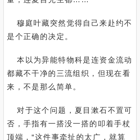
穆庭叶藏突然觉得自己来赴约不
是个正确的决定。
本以为异能特物科是连资金流动
都藏不干净的三流组织，但现在看
来，不是那么简单。
对于这个问题，夏目漱石不置可
否，手指有一搭没一搭的叩着手杖
顶端，“这件事牵扯的太广，就算