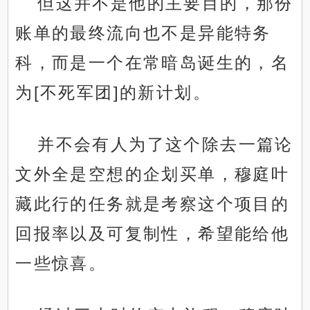
但这并不是他的主要目的，那份
账单的最终流向也不是异能特务
科，而是一个在常暗岛诞生的，名
为[不死军团]的新计划。
并不会有人为了这个除去一篇论
文外全是空想的企划买单，穆庭叶
藏此行的任务就是考察这个项目的
回报率以及可复制性，希望能给他
一些惊喜。