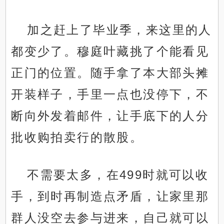
加之赶上了毕业季，来这里的人
都变少了。穆庭叶藏挑了个能看见
正门的位置。随手拿了本大部头摊
开装样子，手里一点也没停下，不
断向外发着邮件，让手底下的人分
批收购拍卖行的散股。
不需要太多，在499时就可以收
手，到时再制造点矛盾，让家里那
群人没空去参与进来，自己就可以