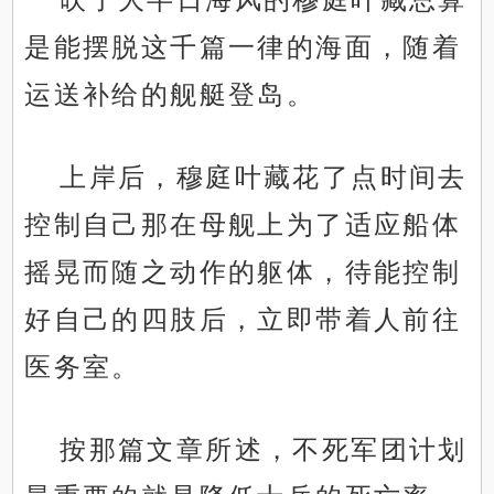
是能摆脱这千篇一律的海面，随着
运送补给的舰艇登岛。
上岸后，穆庭叶藏花了点时间去
控制自己那在母舰上为了适应船体
摇晃而随之动作的躯体，待能控制
好自己的四肢后，立即带着人前往
医务室。
按那篇文章所述，不死军团计划