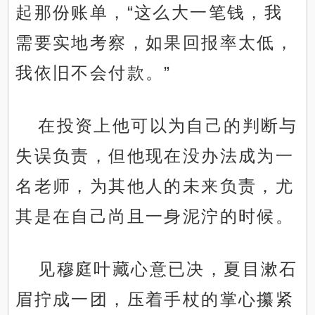
起那份账单，“这么大一笔钱，我
需要实地考察，如果回报率太低，
我依旧不会付款。”
在投资上他可以为自己的判断与
失误负责，但他现在没办法成为一
名老师，为其他人的未来负责，尤
其是在自己尚且一身泥泞的时候。
见穆庭叶藏心意已决，夏目漱石
眉拧成一团，压着手杖的掌心攥紧