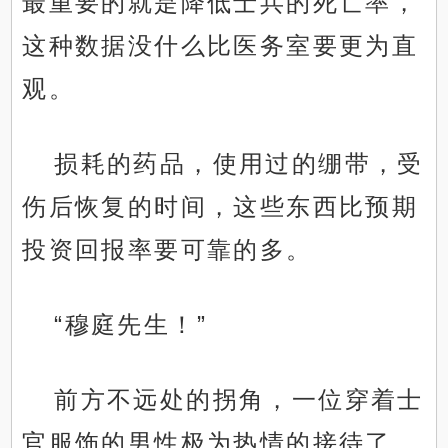
最重要的就是降低士兵的死亡率，
这种数据没什么比医务室要更为直
观。
损耗的药品，使用过的绷带，受
伤后恢复的时间，这些东西比预期
投资回报率要可靠的多。
“穆庭先生！”
前方不远处的拐角，一位穿着士
官服饰的男性极为热情的接待了