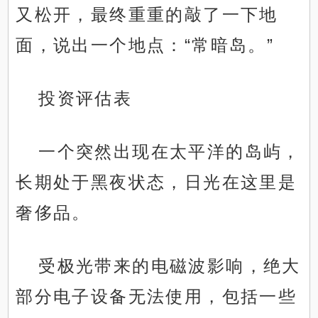
又松开，最终重重的敲了一下地
面，说出一个地点：“常暗岛。”
投资评估表
一个突然出现在太平洋的岛屿，
长期处于黑夜状态，日光在这里是
奢侈品。
受极光带来的电磁波影响，绝大
部分电子设备无法使用，包括一些