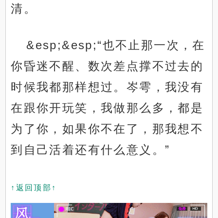
清。
&esp;&esp;“也不止那一次，在
你昏迷不醒、数次差点撑不过去的
时候我都那样想过。岑雩，我没有
在跟你开玩笑，我做那么多，都是
为了你，如果你不在了，那我想不
到自己活着还有什么意义。”
↑返回顶部↑